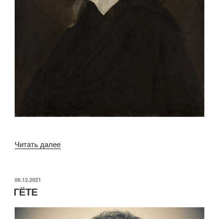
«ДЕКАРТ»
Читать далее
ОПУБЛИКОВАНО
06.12.2021
ГЁТЕ