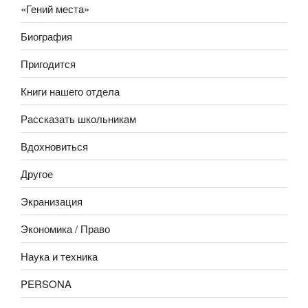
«Гений места»
Биография
Пригодится
Книги нашего отдела
Рассказать школьникам
Вдохновиться
Другое
Экранизация
Экономика / Право
Наука и техника
PERSONA