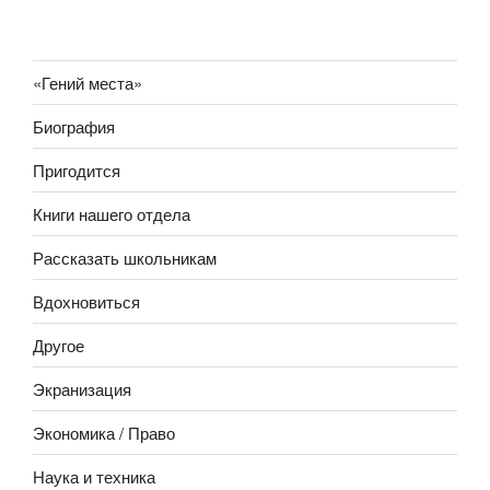
«Гений места»
Биография
Пригодится
Книги нашего отдела
Рассказать школьникам
Вдохновиться
Другое
Экранизация
Экономика / Право
Наука и техника