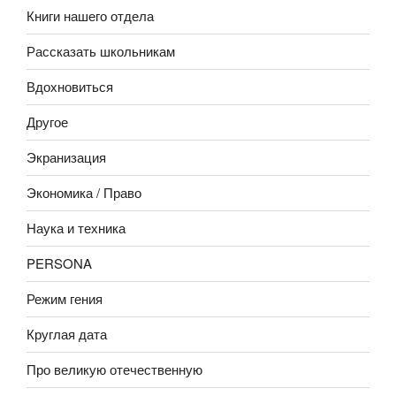
Книги нашего отдела
Рассказать школьникам
Вдохновиться
Другое
Экранизация
Экономика / Право
Наука и техника
PERSONA
Режим гения
Круглая дата
Про великую отечественную