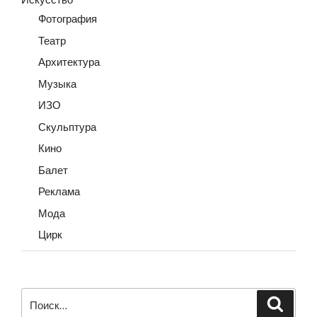
Фотография
Театр
Архитектура
Музыка
ИЗО
Скульптура
Кино
Балет
Реклама
Мода
Цирк
Искать:
Поиск