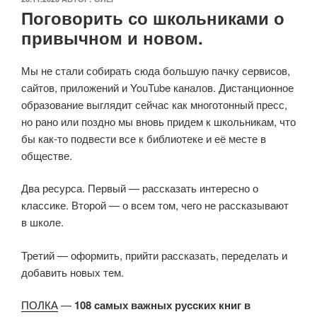
Поговорить со школьниками о
привычном и новом.
Мы не стали собирать сюда большую пачку сервисов,
сайтов, приложений и YouTube каналов. Дистанционное
образование выглядит сейчас как многотонный пресс,
но рано или поздно мы вновь придем к школьникам, что
бы как-то подвести все к библиотеке и её месте в
обществе.
Два ресурса. Первый — рассказать интересно о
классике. Второй — о всем том, чего не рассказывают
в школе.
Третий — оформить, прийти рассказать, переделать и
добавить новых тем.
ПОЛКА
—
108 самых важных русских книг в