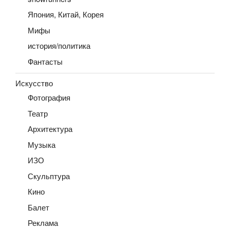
Япония, Китай, Корея
Мифы
история/политика
Фантасты
Искусство
Фотография
Театр
Архитектура
Музыка
ИЗО
Скульптура
Кино
Балет
Реклама