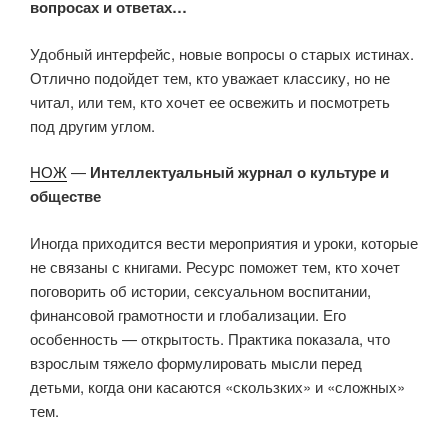
вопросах и ответах…
Удобный интерфейс, новые вопросы о старых истинах.
Отлично подойдет тем, кто уважает классику, но не
читал, или тем, кто хочет ее освежить и посмотреть
под другим углом.
НОЖ
—
Интеллектуальный журнал о культуре и
обществе
Иногда приходится вести мероприятия и уроки, которые
не связаны с книгами. Ресурс поможет тем, кто хочет
поговорить об истории, сексуальном воспитании,
финансовой грамотности и глобализации. Его
особенность — открытость. Практика показала, что
взрослым тяжело формулировать мысли перед
детьми, когда они касаются «скользких» и «сложных»
тем.