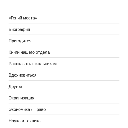
«Гений места»
Биография
Пригодится
Книги нашего отдела
Рассказать школьникам
Вдохновиться
Другое
Экранизация
Экономика / Право
Наука и техника