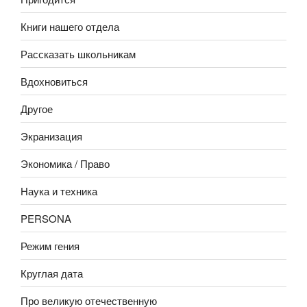
Книги нашего отдела
Рассказать школьникам
Вдохновиться
Другое
Экранизация
Экономика / Право
Наука и техника
PERSONA
Режим гения
Круглая дата
Про великую отечественную