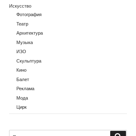
Искусство
Фотография
Театр
Архитектура
Музыка
ИЗО
Скульптура
Кино
Балет
Реклама
Мода
Цирк
Искать:
Поиск