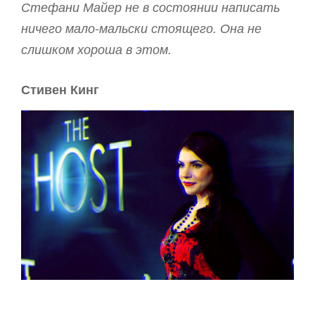
Стефани Майер не в состоянии написать
ничего мало-мальски стоящего. Она не
слишком хороша в этом.
Стивен Кинг