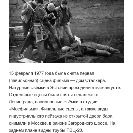
15 февраля 1977 года была снята первая
(павильонная) сцена фильма — дом Сталкера.
Натурные съёмки в Эстонии проходили в мае-августе.
Отдельные сцены были сняты недалеко от
Ленинграда, павильонные съёмки в студии
«Мосфильма». Финальные сцены, а также виды
индустриального пейзажа из открытой двери бара
снимали в Москве, в районе Загородного шоссе. На
заднем плане видны трубы ТЭЦ-20.