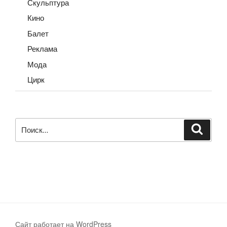
Скульптура
Кино
Балет
Реклама
Мода
Цирк
Искать:
Поиск
Сайт работает на WordPress