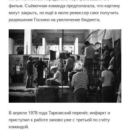
фильм. Съёмочная команда предполагала, что картину
могут закрыть, но ещё в июле режиссер смог получить
разрешение Госкино на увеличение бюджета.
В апреле 1978 года Тарковский перенёс инфаркт и
приступил к работе заново уже с третьей по счёту
командой.