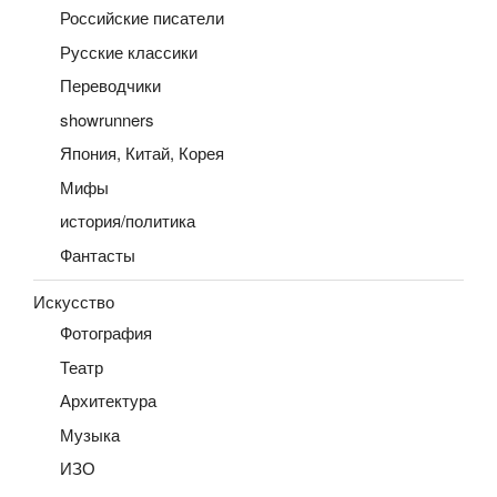
Российские писатели
Русские классики
Переводчики
showrunners
Япония, Китай, Корея
Мифы
история/политика
Фантасты
Искусство
Фотография
Театр
Архитектура
Музыка
ИЗО