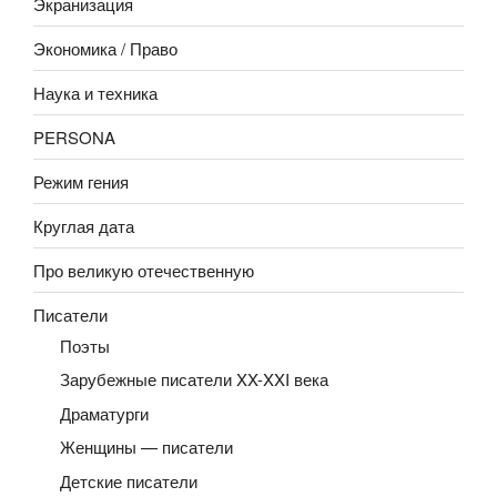
Экранизация
Экономика / Право
Наука и техника
PERSONA
Режим гения
Круглая дата
Про великую отечественную
Писатели
Поэты
Зарубежные писатели XX-XXI века
Драматурги
Женщины — писатели
Детские писатели