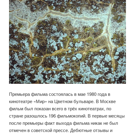
Премьера фильма состоялась в мае 1980 года в
кинотеатре «Мир» на Цветном бульваре. В Москве
фильм был показан всего в трёх кинотеатрах, по
стране разошлось 196 фильмокопий. В первые месяцы
после премьеры факт выхода фильма никак не был
отмечен в советской прессе. Дебютные отзывы и