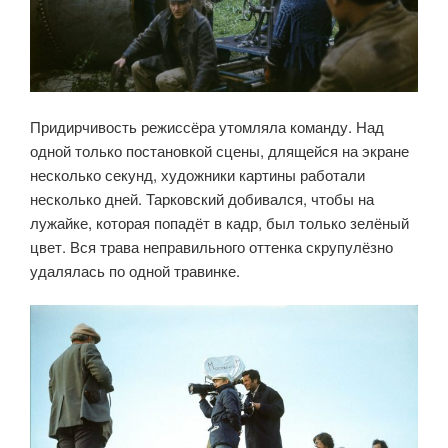
Придирчивость режиссёра утомляла команду. Над
одной только постановкой сцены, длящейся на экране
несколько секунд, художники картины работали
несколько дней. Тарковский добивался, чтобы на
лужайке, которая попадёт в кадр, был только зелёный
цвет. Вся трава неправильного оттенка скрупулёзно
удалялась по одной травинке.