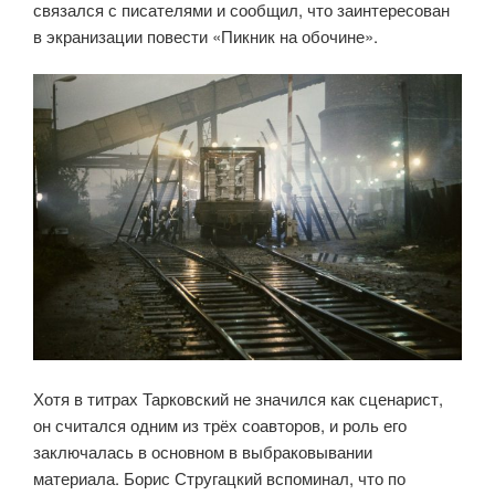
связался с писателями и сообщил, что заинтересован
в экранизации повести «Пикник на обочине».
Хотя в титрах Тарковский не значился как сценарист,
он считался одним из трёх соавторов, и роль его
заключалась в основном в выбраковывании
материала. Борис Стругацкий вспоминал, что по