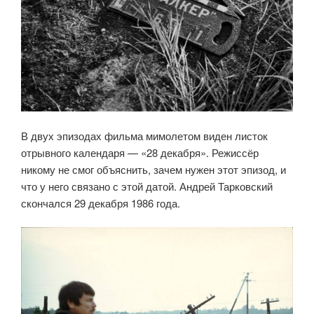
В двух эпизодах фильма мимолетом виден листок
отрывного календаря — «28 декабря». Режиссёр
никому не смог объяснить, зачем нужен этот эпизод, и
что у него связано с этой датой. Андрей Тарковский
скончался 29 декабря 1986 года.