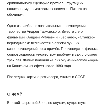
оригинальному сценарию братьев Стругацких,
написанному по мотивам их повести «Пикник на
обочине».
Одно из наиболее значительных произведений в
творчестве Андрея Тарковского. Вместе с его
фильмами «Андрей Рублёв» и «Зеркало», «Сталкер»
периодически включается в списки лучших
кинопроизведений всех времён. Производство фильма
сопровождалось множеством проблем и заняло около
трёх лет. Фильм получил «Приз экуменического жюри»
на Каннском кинофестивале 1980 года.
Последняя картина режиссера, снятая в СССР.
О чем?
В некой запретной Зоне, по слухам, существует