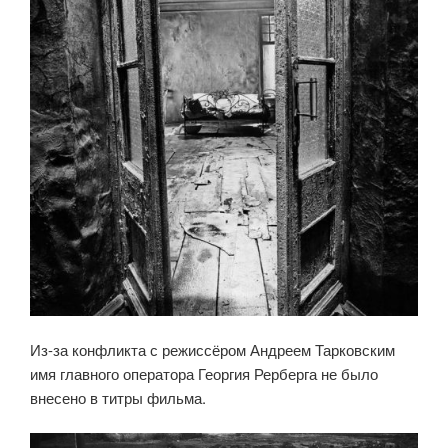
Из-за конфликта с режиссёром Андреем Тарковским
имя главного оператора Георгия Рерберга не было
внесено в титры фильма.