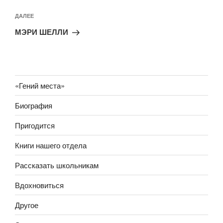
Следующая
ДАЛЕЕ
запись
МЭРИ ШЕЛЛИ
«Гений места»
Биография
Пригодится
Книги нашего отдела
Рассказать школьникам
Вдохновиться
Другое