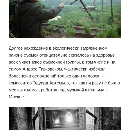
Долгое нахождение в экологически загрязненном
районе съемок отрицательно сказалось на здоровье
всех участников съемочной группы, в том числе и на
самом Андрее Тарковском. Фактически избежал
болезней и осложнений только один человек —
композитор Эдуард Артемьев, так как ни разу не был в
местах съемок, работая над музыкой к фильму в
Москве.