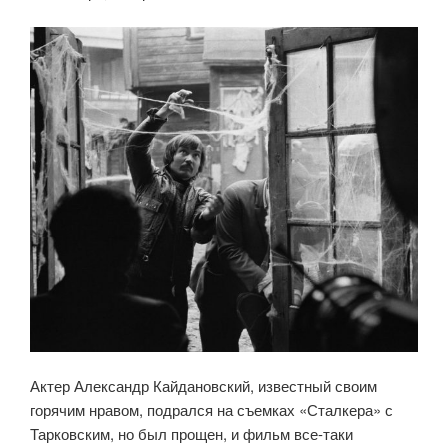
Актер Александр Кайдановский, известный своим
горячим нравом, подрался на съемках «Сталкера» с
Тарковским, но был прощен, и фильм все-таки