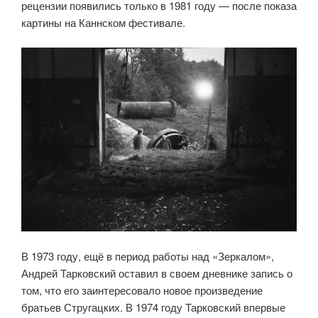
рецензии появились только в 1981 году — после показа
картины на Каннском фестивале.
В 1973 году, ещё в период работы над «Зеркалом»,
Андрей Тарковский оставил в своем дневнике запись о
том, что его заинтересовало новое произведение
братьев Стругацких. В 1974 году Тарковский впервые