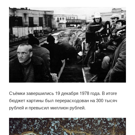
Съёмки завершились 19 декабря 1978 года. В итоге
бюджет картины был перерасходован на 300 тысяч
рублей и превысил миллион рублей.