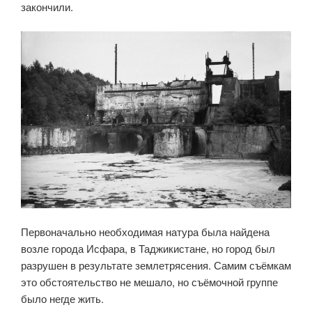
закончили.
Первоначально необходимая натура была найдена
возле города Исфара, в Таджикистане, но город был
разрушен в результате землетрясения. Самим съёмкам
это обстоятельство не мешало, но съёмочной группе
было негде жить.