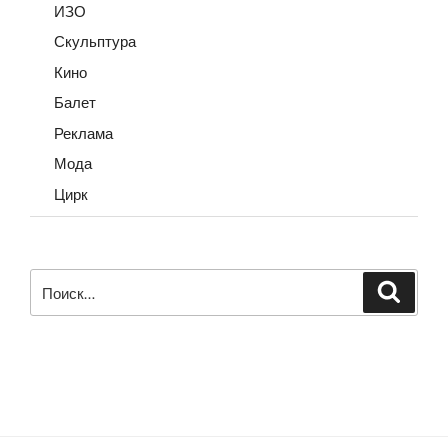
ИЗО
Скульптура
Кино
Балет
Реклама
Мода
Цирк
Искать:
Поиск