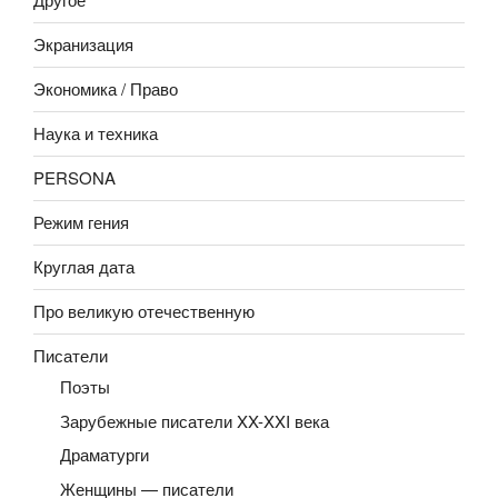
Экранизация
Экономика / Право
Наука и техника
PERSONA
Режим гения
Круглая дата
Про великую отечественную
Писатели
Поэты
Зарубежные писатели XX-XXI века
Драматурги
Женщины — писатели