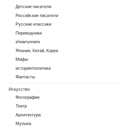
Детские писатели
Российские писатели
Русские классики
Переводчики
showrunners
Япония, Китай, Корея
Мифы
история/политика
Фантасты
Искусство
Фотография
Театр
Архитектура
Музыка