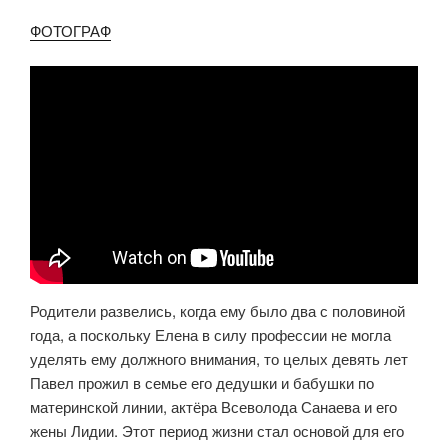
ФОТОГРАФ
Родители развелись, когда ему было два с половиной
года, а поскольку Елена в силу профессии не могла
уделять ему должного внимания, то целых девять лет
Павел прожил в семье его дедушки и бабушки по
материнской линии, актёра Всеволода Санаева и его
жены Лидии. Этот период жизни стал основой для его