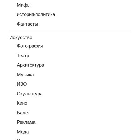
Мифы
история/политика
Фантасты
Искусство
Фотография
Театр
Архитектура
Музыка
ИЗО
Скульптура
Кино
Балет
Реклама
Мода