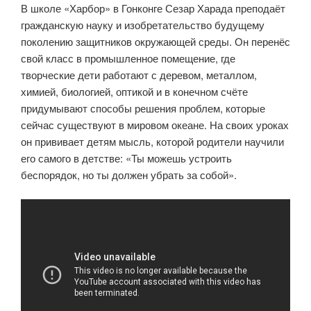
В школе «Харбор» в Гонконге Сезар Харада преподаёт
гражданскую науку и изобретательство будущему
поколению защитников окружающей среды. Он перенёс
свой класс в промышленное помещение, где
творческие дети работают с деревом, металлом,
химией, биологией, оптикой и в конечном счёте
придумывают способы решения проблем, которые
сейчас существуют в мировом океане. На своих уроках
он прививает детям мысль, которой родители научили
его самого в детстве: «Ты можешь устроить
беспорядок, но ты должен убрать за собой».