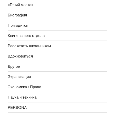
«Гений места»
Биография
Пригодится
Книги нашего отдела
Рассказать школьникам
Вдохновиться
Другое
Экранизация
Экономика / Право
Наука и техника
PERSONA