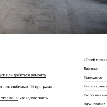
«Гений места
Биография
ьги или добиться ремонта
Пригодится
Книги нашего 
отреть любимые ТВ-программы
Рассказать шк
 экзамена
: что нужно знать
Вдохновиться