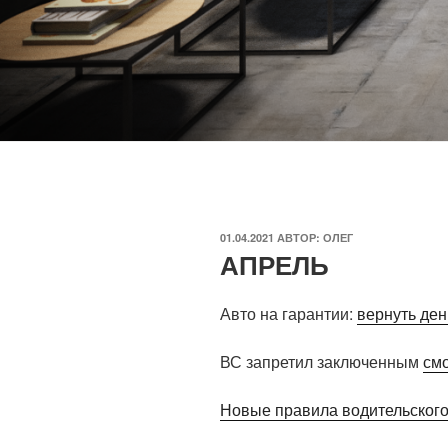
ОПУБЛИКОВАНО
01.04.2021
АВТОР:
ОЛЕГ
АПРЕЛЬ
Авто на гарантии:
вернуть ден
ВС запретил заключенным
см
Новые правила водительского