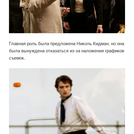
Главная роль была предложена Николь Кидман, но она
была вынуждена отказаться из-за наложения графиков
съемок.