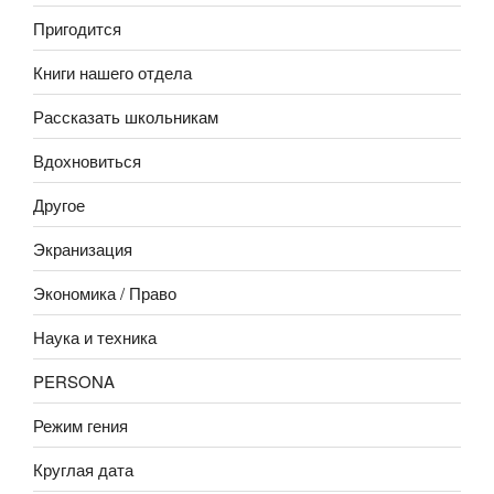
Пригодится
Книги нашего отдела
Рассказать школьникам
Вдохновиться
Другое
Экранизация
Экономика / Право
Наука и техника
PERSONA
Режим гения
Круглая дата