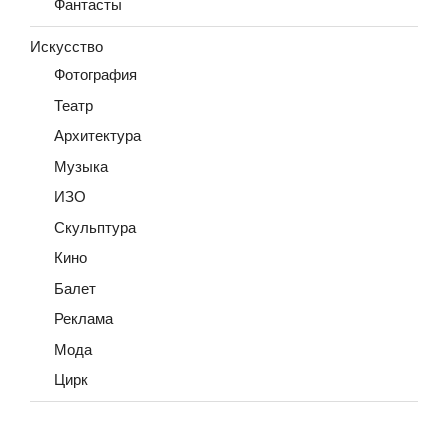
Фантасты
Искусство
Фотография
Театр
Архитектура
Музыка
ИЗО
Скульптура
Кино
Балет
Реклама
Мода
Цирк