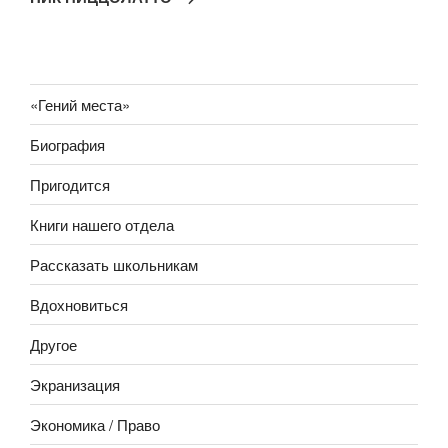
«Гений места»
Биография
Пригодится
Книги нашего отдела
Рассказать школьникам
Вдохновиться
Другое
Экранизация
Экономика / Право