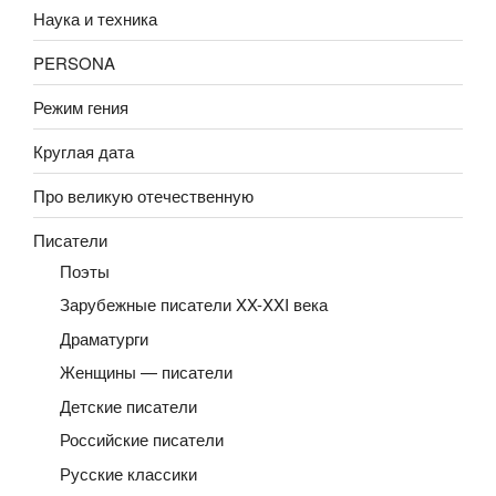
Наука и техника
PERSONA
Режим гения
Круглая дата
Про великую отечественную
Писатели
Поэты
Зарубежные писатели XX-XXI века
Драматурги
Женщины — писатели
Детские писатели
Российские писатели
Русские классики