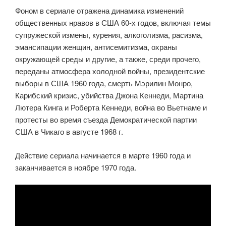
Фоном в сериале отражена динамика изменений
общественных нравов в США 60-х годов, включая темы
супружеской измены, курения, алкоголизма, расизма,
эмансипации женщин, антисемитизма, охраны
окружающей среды и другие, а также, среди прочего,
переданы атмосфера холодной войны, президентские
выборы в США 1960 года, смерть Мэрилин Монро,
Карибский кризис, убийства Джона Кеннеди, Мартина
Лютера Кинга и Роберта Кеннеди, война во Вьетнаме и
протесты во время съезда Демократической партии
США в Чикаго в августе 1968 г.
Действие сериала начинается в марте 1960 года и
заканчивается в ноябре 1970 года.