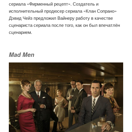
сериала «Фирменный рецепт». Создатель и
исполнительный продюсер сериала «Клан Сопрано»
Дэвид Чейз предложил Вайнеру работу в качестве
сценариста сериала после того, как он был впечатлён
сценарием.
Mad Men