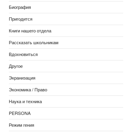
Биография
Пригодится
Книги нашего отдела
Рассказать школьникам
Вдохновиться
Другое
Экранизация
Экономика / Право
Наука и техника
PERSONA
Режим гения