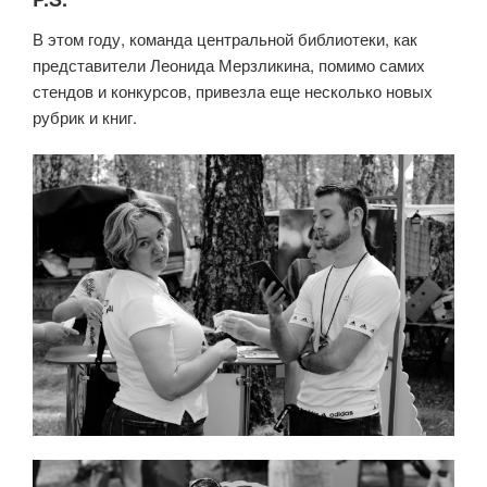
В этом году, команда центральной библиотеки, как
представители Леонида Мерзликина, помимо самих
стендов и конкурсов, привезла еще несколько новых
рубрик и книг.