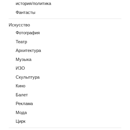
история/политика
Фантасты
Искусство
Фотография
Театр
Архитектура
Музыка
ИЗО
Скульптура
Кино
Балет
Реклама
Мода
Цирк