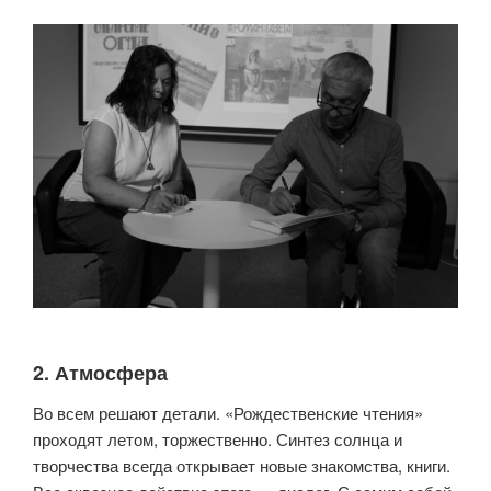
2. Атмосфера
Во всем решают детали. «Рождественские чтения»
проходят летом, торжественно. Синтез солнца и
творчества всегда открывает новые знакомства, книги.