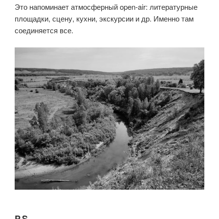
Это напоминает атмосферный open-air: литературные
площадки, сцену, кухни, экскурсии и др. Именно там
соединяется все.
P.S.