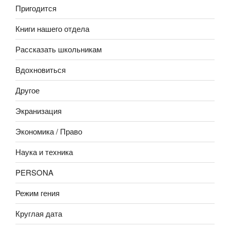
Пригодится
Книги нашего отдела
Рассказать школьникам
Вдохновиться
Другое
Экранизация
Экономика / Право
Наука и техника
PERSONA
Режим гения
Круглая дата