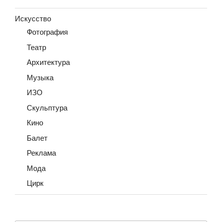
Искусство
Фотография
Театр
Архитектура
Музыка
ИЗО
Скульптура
Кино
Балет
Реклама
Мода
Цирк