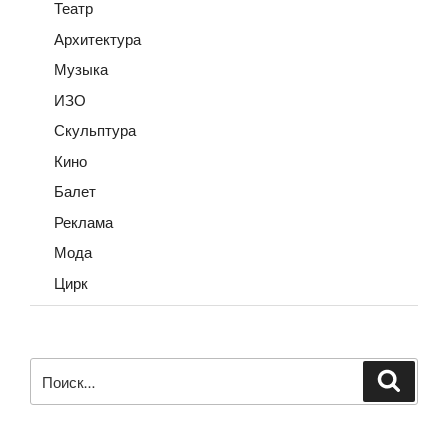
Театр
Архитектура
Музыка
ИЗО
Скульптура
Кино
Балет
Реклама
Мода
Цирк
Искать:
Поиск