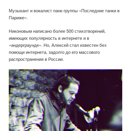
Музыкант и вокалист панк-группы «Последние танки в
Париже».
Никоновым написано более 500 стихотворений,
имеющих популярность в интернете и в
«андерграунде». Но, Алексей стал известен без
помощи интернета, задолго до его массового
распространения в России.