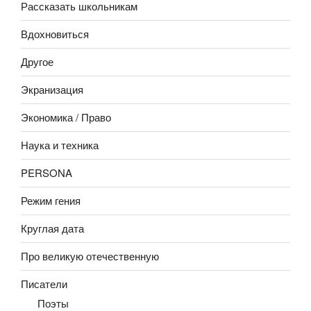
Рассказать школьникам
Вдохновиться
Другое
Экранизация
Экономика / Право
Наука и техника
PERSONA
Режим гения
Круглая дата
Про великую отечественную
Писатели
Поэты