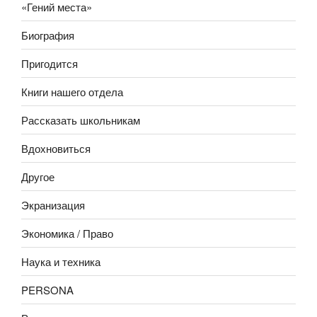
«Гений места»
Биография
Пригодится
Книги нашего отдела
Рассказать школьникам
Вдохновиться
Другое
Экранизация
Экономика / Право
Наука и техника
PERSONA