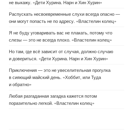
не выкажу. «Дети Хурина. Нарн и Хин Хурин»
Распускать несвоевременные слухи всегда опасно —
они могут попасть не по адресу. «Властелин колец»
Я не буду уговаривать вас не плакать, потому что
слезы — это не всегда плохо. «Властелин колец»
Но там, где всё зависит от случая, должно случаю
и довериться. «Дети Хурина. Нарн и Хин Хурин»
Приключения — это не увеселительная прогулка
в сияющий майский день. «Хоббит, или Туда
и обратно»
Любая разгаданная загадка кажется потом
поразительно легкой. «Властелин колец»