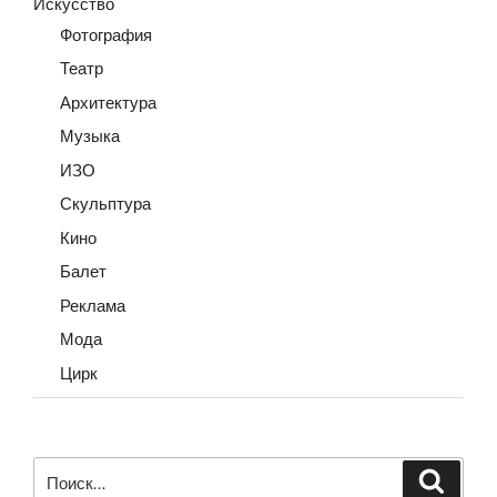
Искусство
Фотография
Театр
Архитектура
Музыка
ИЗО
Скульптура
Кино
Балет
Реклама
Мода
Цирк
Искать:
Поиск