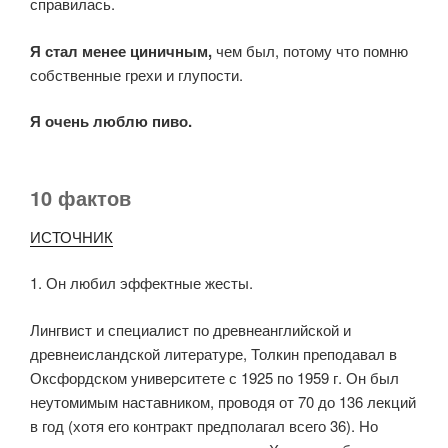
справилась.
Я стал менее циничным,
чем был, потому что помню
собственные грехи и глупости.
Я очень люблю пиво.
10 фактов
ИСТОЧНИК
1. Он любил эффектные жесты.
Лингвист и специалист по древнеанглийской и
древнеисландской литературе, Толкин преподавал в
Оксфордском университете с 1925 по 1959 г. Он был
неутомимым наставником, проводя от 70 до 136 лекций
в год (хотя его контракт предполагал всего 36). Но