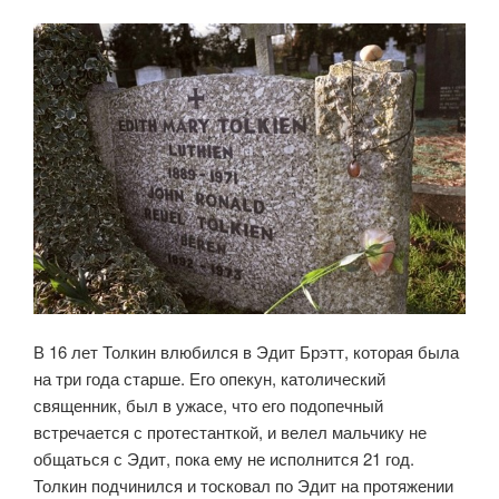
В 16 лет Толкин влюбился в Эдит Брэтт, которая была
на три года старше. Его опекун, католический
священник, был в ужасе, что его подопечный
встречается с протестанткой, и велел мальчику не
общаться с Эдит, пока ему не исполнится 21 год.
Толкин подчинился и тосковал по Эдит на протяжении