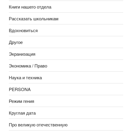
Книги нашего отдела
Рассказать школьникам
Вдохновиться
Другое
Экранизация
Экономика / Право
Наука и техника
PERSONA
Режим гения
Круглая дата
Про великую отечественную