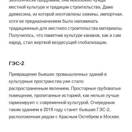
местной культуре и традиции строительства. Даже
древесина, из которой изготовлены хижины, импортная,
хотя ее предназначением было напоминать
традиционные для местного строительства материалы.
Получилось, что памятник культуре канаков, как и сам
народ, стал жертвой вездесущей глобализации.
ГЭС-2
Превращение бывших промышленных зданий в
культурные пространства уже стало
распространенным явлением. Просторные грубоватые
помещения, пропитанные историей, как нельзя лучше
гармонируют с современной культурой. Очередным
таким зданием в 2019 году станет бывшая ГЭС-2,
расположенная рядом с Красным Октябрем в Москве.