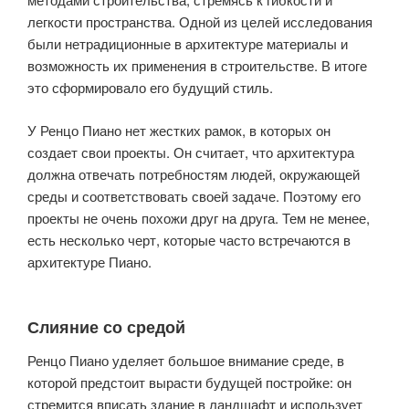
легкости пространства. Одной из целей исследования
были нетрадиционные в архитектуре материалы и
возможность их применения в строительстве. В итоге
это сформировало его будущий стиль.
У Ренцо Пиано нет жестких рамок, в которых он
создает свои проекты. Он считает, что архитектура
должна отвечать потребностям людей, окружающей
среды и соответствовать своей задаче. Поэтому его
проекты не очень похожи друг на друга. Тем не менее,
есть несколько черт, которые часто встречаются в
архитектуре Пиано.
Слияние со средой
Ренцо Пиано уделяет большое внимание среде, в
которой предстоит вырасти будущей постройке: он
стремится вписать здание в ландшафт и использует