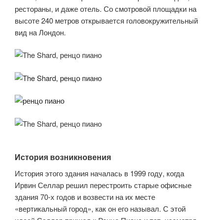
рестораны, и даже отель. Со смотровой площадки на
высоте 240 метров открывается головокружительный
вид на Лондон.
История возникновения
История этого здания началась в 1999 году, когда
Ирвин Селлар решил перестроить старые офисные
здания 70-х годов и возвести на их месте
«вертикальный город», как он его называл. С этой