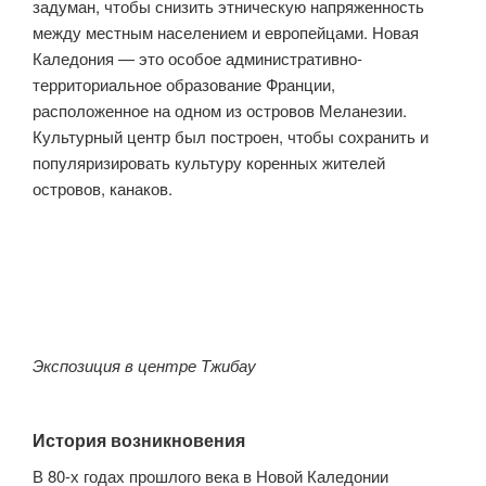
задуман, чтобы снизить этническую напряженность
между местным населением и европейцами. Новая
Каледония — это особое административно-
территориальное образование Франции,
расположенное на одном из островов Меланезии.
Культурный центр был построен, чтобы сохранить и
популяризировать культуру коренных жителей
островов, канаков.
Экспозиция в центре Тжибау
История возникновения
В 80-х годах прошлого века в Новой Каледонии