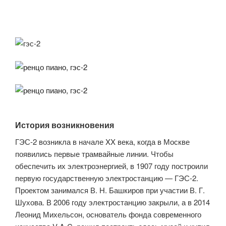
История возникновения
ГЭС-2 возникла в начале XX века, когда в Москве
появились первые трамвайные линии. Чтобы
обеспечить их электроэнергией, в 1907 году построили
первую государственную электростанцию — ГЭС-2.
Проектом занимался В. Н. Башкиров при участии В. Г.
Шухова. В 2006 году электростанцию закрыли, а в 2014
Леонид Михельсон, основатель фонда современного