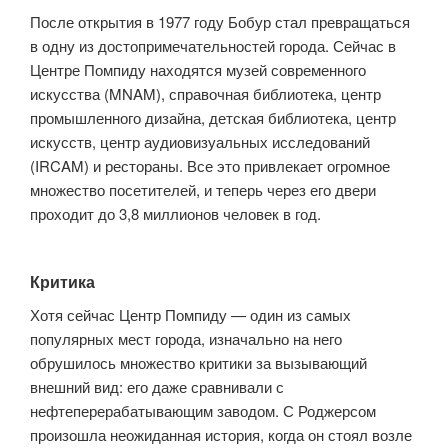
После открытия в 1977 году Бобур стал превращаться
в одну из достопримечательностей города. Сейчас в
Центре Помпиду находятся музей современного
искусства (MNAM), справочная библиотека, центр
промышленного дизайна, детская библиотека, центр
искусств, центр аудиовизуальных исследований
(IRCAM) и рестораны. Все это привлекает огромное
множество посетителей, и теперь через его двери
проходит до 3,8 миллионов человек в год.
Критика
Хотя сейчас Центр Помпиду — один из самых
популярных мест города, изначально на него
обрушилось множество критики за вызывающий
внешний вид: его даже сравнивали с
нефтеперерабатывающим заводом. С Роджерсом
произошла неожиданная история, когда он стоял возле