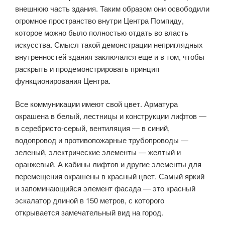
внешнюю часть здания. Таким образом они освободили
огромное пространство внутри Центра Помпиду,
которое можно было полностью отдать во власть
искусства. Смысл такой демонстрации неприглядных
внутренностей здания заключался еще и в том, чтобы
раскрыть и продемонстрировать принцип
функционирования Центра.
Все коммуникации имеют свой цвет. Арматура
окрашена в белый, лестницы и конструкции лифтов —
в серебристо-серый, вентиляция — в синий,
водопровод и противопожарные трубопроводы —
зеленый, электрические элементы — желтый и
оранжевый. А кабины лифтов и другие элементы для
перемещения окрашены в красный цвет. Самый яркий
и запоминающийся элемент фасада — это красный
эскалатор длиной в 150 метров, с которого
открывается замечательный вид на город.