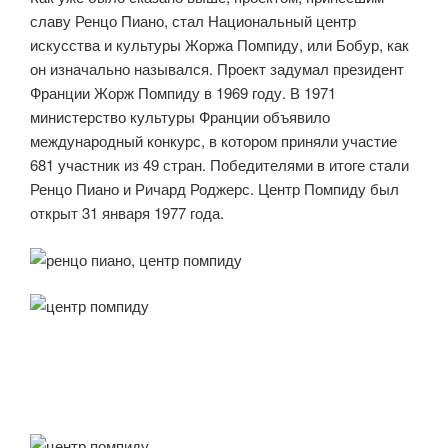
славу Ренцо Пиано, стал Национальный центр
искусства и культуры Жоржа Помпиду, или Бобур, как
он изначально назывался. Проект задумал президент
Франции Жорж Помпиду в 1969 году. В 1971
министерство культуры Франции объявило
международный конкурс, в котором приняли участие
681 участник из 49 стран. Победителями в итоге стали
Ренцо Пиано и Ричард Роджерс. Центр Помпиду был
открыт 31 января 1977 года.