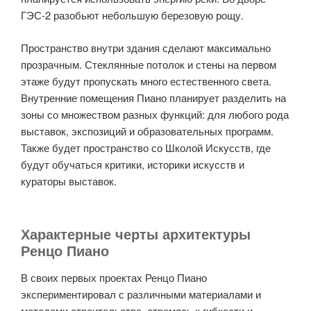
ГЭС-2 разобьют небольшую березовую рощу.
Пространство внутри здания сделают максимально
прозрачным. Стеклянные потолок и стены на первом
этаже будут пропускать много естественного света.
Внутренние помещения Пиано планирует разделить на
зоны со множеством разных функций: для любого рода
выставок, экспозиций и образовательных программ.
Также будет пространство со Школой Искусств, где
будут обучаться критики, историки искусств и
кураторы выставок.
Характерные черты архитектуры
Ренцо Пиано
В своих первых проектах Ренцо Пиано
экспериментировал с различными материалами и
методами строительства, стремясь к гибкости и