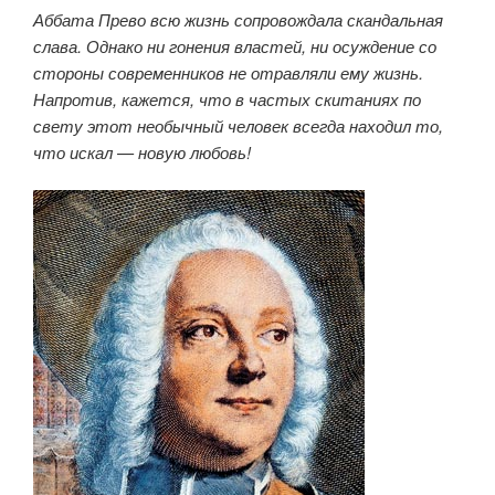
Аббата Прево всю жизнь сопровождала скандальная
слава. Однако ни гонения властей, ни осуждение со
стороны современников не отравляли ему жизнь.
Напротив, кажется, что в частых скитаниях по
свету этот необычный человек всегда находил то,
что искал — новую любовь!