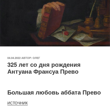
ОПУБЛИКОВАНО
04.04.2022
АВТОР:
ОЛЕГ
325 лет со дня рождения
Антуана Франсуа Прево
Большая любовь аббата Прево
ИСТОЧНИК