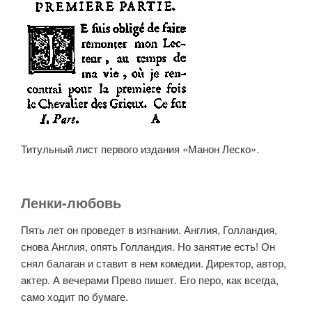
Титульный лист первого издания «Манон Леско».
Ленки-любовь
Пять лет он проведет в изгнании. Англия, Голландия,
снова Англия, опять Голландия. Но занятие есть! Он
снял балаган и ставит в нем комедии. Директор, автор,
актер. А вечерами Прево пишет. Его перо, как всегда,
само ходит по бумаге.