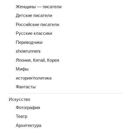
Женщины — писатели
Детские писатели
Российские писатели
Русские классики
Переводчики
showrunners
Япония, Китай, Корея
Мифы
история/политика
Фантасты
Искусство
Фотография
Театр
Архитектура