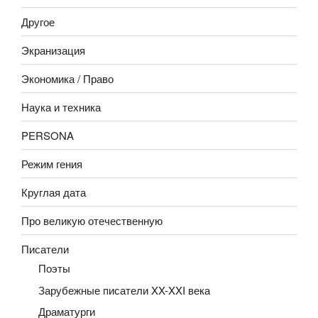
Другое
Экранизация
Экономика / Право
Наука и техника
PERSONA
Режим гения
Круглая дата
Про великую отечественную
Писатели
Поэты
Зарубежные писатели XX-XXI века
Драматурги