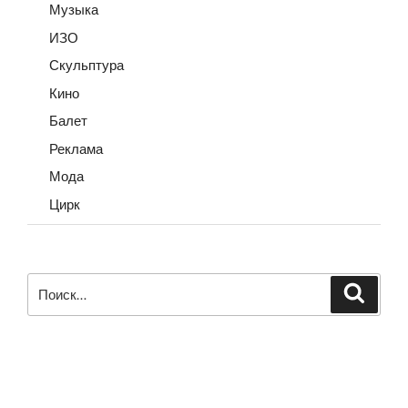
Музыка
ИЗО
Скульптура
Кино
Балет
Реклама
Мода
Цирк
Искать:
Поиск