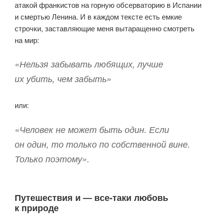
атакой франкистов на горную обсерваторию в Испании
и смертью Ленина. И в каждом тексте есть емкие
строчки, заставляющие меня вытаращенно смотреть
на мир:
«Нельзя забывать любящих, лучше
их убить, чем забыть»
или:
«Человек не может быть один. Если
он один, то только по собственной вине.
Только поэтому».
Путешествия и — все-таки любовь
к природе