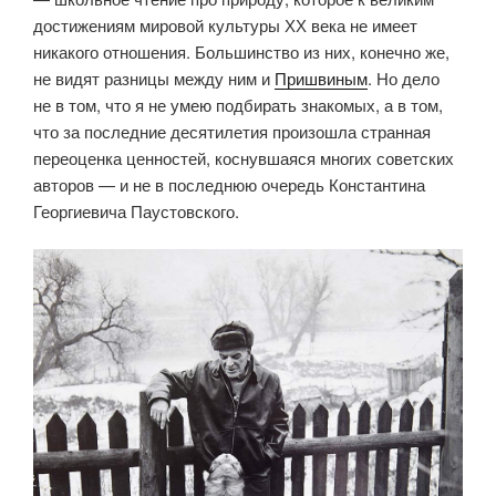
достижениям мировой культуры ХХ века не имеет
никакого отношения. Большинство из них, конечно же,
не видят разницы между ним и
Пришвиным
. Но дело
не в том, что я не умею подбирать знакомых, а в том,
что за последние десятилетия произошла странная
переоценка ценностей, коснувшаяся многих советских
авторов — и не в последнюю очередь Константина
Георгиевича Паустовского.