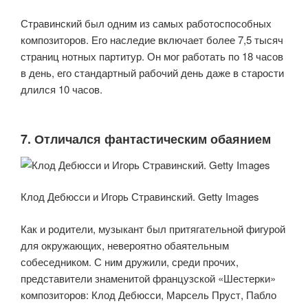
Стравинский был одним из самых работоспособных
композиторов. Его наследие включает более 7,5 тысяч
страниц нотных партитур. Он мог работать по 18 часов
в день, его стандартный рабочий день даже в старости
длился 10 часов.
7. Отличался фантастическим обаянием
Клод Дебюсси и Игорь Стравинский. Getty Images
Как и родители, музыкант был притягательной фигурой
для окружающих, невероятно обаятельным
собеседником. С ним дружили, среди прочих,
представители знаменитой французской «Шестерки»
композиторов: Клод Дебюсси, Марсель Пруст, Пабло