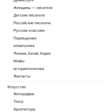
Женщины — писатели
Детские писатели
Российские писатели
Русские классики
Переводчики
showrunners
Япония, Китай, Корея
Мифы
история/политика
Фантасты
Искусство
Фотография
Театр
Архитектура