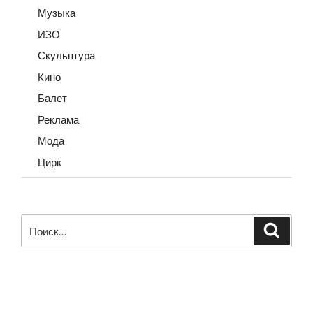
Музыка
ИЗО
Скульптура
Кино
Балет
Реклама
Мода
Цирк
Искать:
Поиск