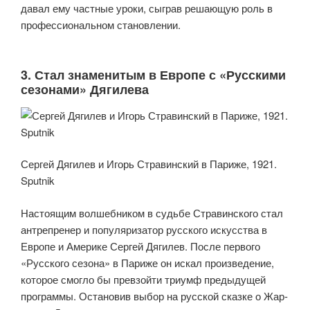
давал ему частные уроки, сыграв решающую роль в
профессиональном становлении.
3. Стал знаменитым в Европе с «Русскими
сезонами» Дягилева
Сергей Дягилев и Игорь Стравинский в Париже, 1921.
Sputnik
Настоящим волшебником в судьбе Стравинского стал
антрепренер и популяризатор русского искусства в
Европе и Америке Сергей Дягилев. После первого
«Русского сезона» в Париже он искал произведение,
которое смогло бы превзойти триумф предыдущей
программы. Остановив выбор на русской сказке о Жар-