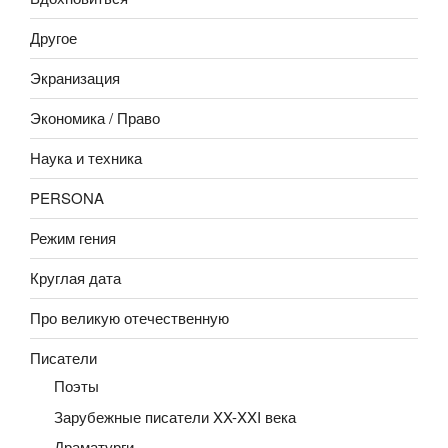
Другое
Экранизация
Экономика / Право
Наука и техника
PERSONA
Режим гения
Круглая дата
Про великую отечественную
Писатели
Поэты
Зарубежные писатели XX-XXI века
Драматурги