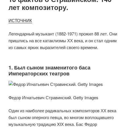
лет композитору.
ИСТОЧНИК
Легендарный музыкант (1882-1971) прожил 88 лет. Они
пришлись на все катаклизмы ХХ века, и он стал одним
из самых ярких выразителей своего времени.
1. Был сыном знаменитого баса
Императорских театров
Федор Игнатьевич Стравинский. Getty Images
Один из наиболее радикальных композиторов ХХ века
был сыном оперного певца, во многом воплощавшего
музыкальную традицию XIX века. Бас Федор