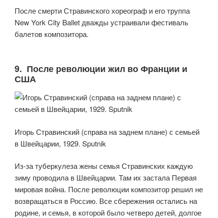
После смерти Стравинского хореограф и его труппа
New York City Ballet дважды устраивали фестиваль
балетов композитора.
9. После революции жил во Франции и
США
Игорь Стравинский (справа на заднем плане) с семьей
в Швейцарии, 1929. Sputnik
Из-за туберкулеза жены семья Стравинских каждую
зиму проводила в Швейцарии. Там их застала Первая
мировая война. После революции композитор решил не
возвращаться в Россию. Все сбережения остались на
родине, и семья, в которой было четверо детей, долгое