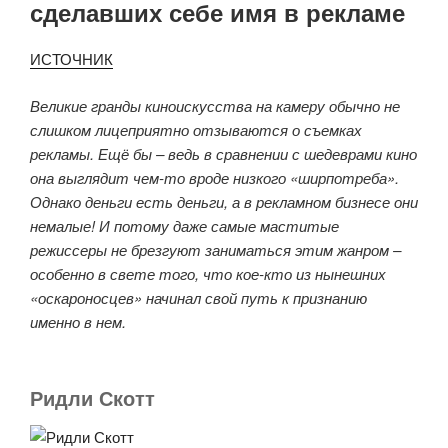
сделавших себе имя в рекламе
ИСТОЧНИК
Великие гранды киноискусства на камеру обычно не
слишком лицеприятно отзываются о съемках
рекламы. Ещё бы – ведь в сравнении с шедеврами кино
она выглядит чем-то вроде низкого «ширпотреба».
Однако деньги есть деньги, а в рекламном бизнесе они
немалые! И потому даже самые маститые
режиссеры не брезгуют заниматься этим жанром –
особенно в свете того, что кое-кто из нынешних
«оскароносцев» начинал свой путь к признанию
именно в нем.
Ридли Скотт