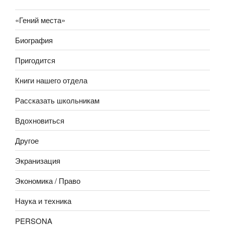
«Гений места»
Биография
Пригодится
Книги нашего отдела
Рассказать школьникам
Вдохновиться
Другое
Экранизация
Экономика / Право
Наука и техника
PERSONA