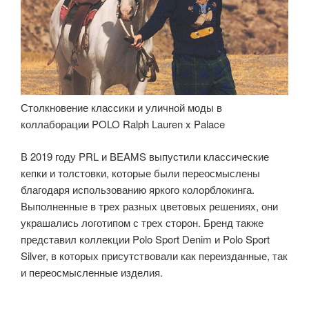
Столкновение классики и уличной моды в
коллаборации POLO Ralph Lauren x Palace
В 2019 году PRL и BEAMS выпустили классические
кепки и толстовки, которые были переосмыслены
благодаря использованию яркого колорблокинга.
Выполненные в трех разных цветовых решениях, они
украшались логотипом с трех сторон. Бренд также
представил коллекции Polo Sport Denim и Polo Sport
Silver, в которых присутствовали как переизданные, так
и переосмысленные изделия.