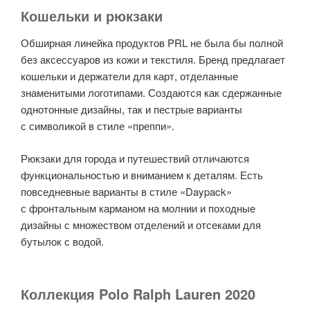
Кошельки и рюкзаки
Обширная линейка продуктов PRL не была бы полной
без аксессуаров из кожи и текстиля. Бренд предлагает
кошельки и держатели для карт, отделанные
знаменитыми логотипами. Создаются как сдержанные
однотонные дизайны, так и пестрые варианты
с символикой в стиле «преппи».
Рюкзаки для города и путешествий отличаются
функциональностью и вниманием к деталям. Есть
повседневные варианты в стиле «Daypack»
с фронтальным карманом на молнии и походные
дизайны с множеством отделений и отсеками для
бутылок с водой.
Коллекция Polo Ralph Lauren 2020