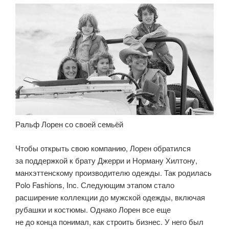
Ральф Лорен со своей семьёй
Чтобы открыть свою компанию, Лорен обратился
за поддержкой к брату Джерри и Норману Хилтону,
манхэттенскому производителю одежды. Так родилась
Polo Fashions, Inc. Следующим этапом стало
расширение коллекции до мужской одежды, включая
рубашки и костюмы. Однако Лорен все еще
не до конца понимал, как строить бизнес. У него был