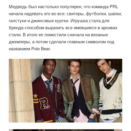
Медведь был настолько популярен, что команда PRL
начала надевать его во все: свитеры, футболки, шапки,
галстуки и джинсовые куртки. Игрушка стала для
бренда способом выразить все имевшиеся в архивах
стили. В итоге ее поместили сначала на вязаные
джемперы, а потом сделали главным символом под
названием Polo Bear.