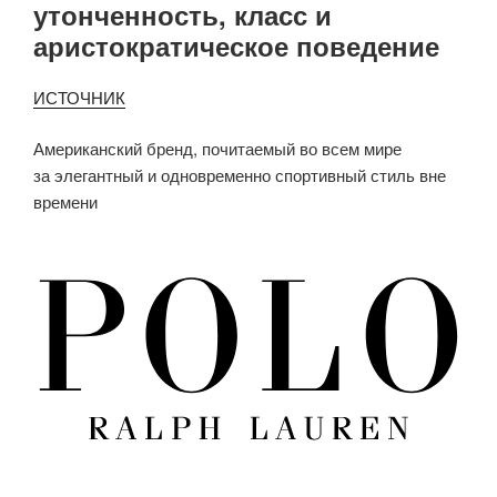
утонченность, класс и
аристократическое поведение
ИСТОЧНИК
Американский бренд, почитаемый во всем мире
за элегантный и одновременно спортивный стиль вне
времени