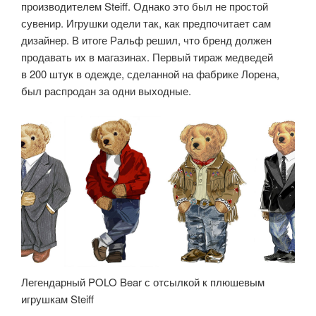
производителем Steiff. Однако это был не простой
сувенир. Игрушки одели так, как предпочитает сам
дизайнер. В итоге Ральф решил, что бренд должен
продавать их в магазинах. Первый тираж медведей
в 200 штук в одежде, сделанной на фабрике Лорена,
был распродан за одни выходные.
Легендарный POLO Bear с отсылкой к плюшевым
игрушкам Steiff