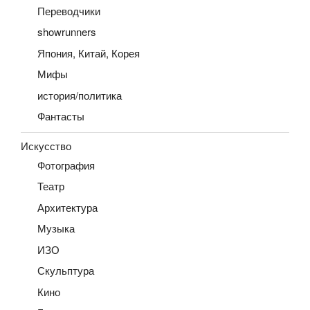
Переводчики
showrunners
Япония, Китай, Корея
Мифы
история/политика
Фантасты
Искусство
Фотография
Театр
Архитектура
Музыка
ИЗО
Скульптура
Кино