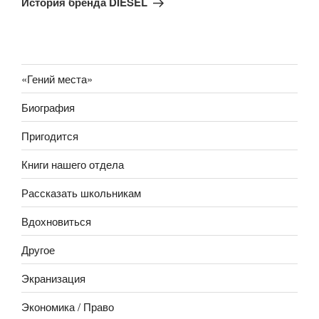
История бренда DIESEL
«Гений места»
Биография
Пригодится
Книги нашего отдела
Рассказать школьникам
Вдохновиться
Другое
Экранизация
Экономика / Право