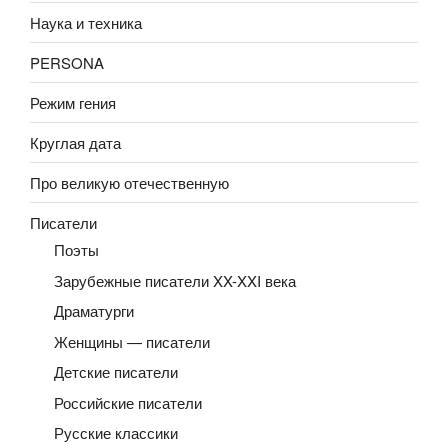
Наука и техника
PERSONA
Режим гения
Круглая дата
Про великую отечественную
Писатели
Поэты
Зарубежные писатели XX-XXI века
Драматурги
Женщины — писатели
Детские писатели
Российские писатели
Русские классики