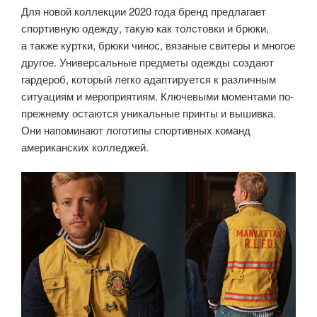
Для новой коллекции 2020 года бренд предлагает
спортивную одежду, такую как толстовки и брюки,
а также куртки, брюки чинос, вязаные свитеры и многое
другое. Универсальные предметы одежды создают
гардероб, который легко адаптируется к различным
ситуациям и мероприятиям. Ключевыми моментами по-
прежнему остаются уникальные принты и вышивка.
Они напоминают логотипы спортивных команд
американских колледжей.