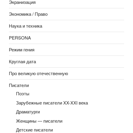
Экранизация
Экономика / Право
Наука и техника
PERSONA
Режим гения
Круглая дата
Про великую отечественную
Писатели
Поэты
Зарубежные писатели XX-XXI века
Драматурги
Женщины — писатели
Детские писатели