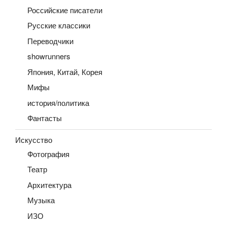
Российские писатели
Русские классики
Переводчики
showrunners
Япония, Китай, Корея
Мифы
история/политика
Фантасты
Искусство
Фотография
Театр
Архитектура
Музыка
ИЗО