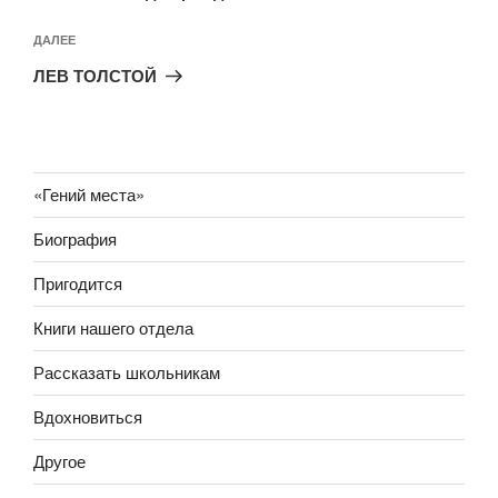
Следующая
ДАЛЕЕ
запись
ЛЕВ ТОЛСТОЙ
«Гений места»
Биография
Пригодится
Книги нашего отдела
Рассказать школьникам
Вдохновиться
Другое