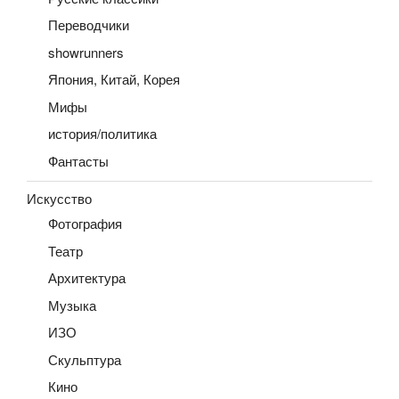
Переводчики
showrunners
Япония, Китай, Корея
Мифы
история/политика
Фантасты
Искусство
Фотография
Театр
Архитектура
Музыка
ИЗО
Скульптура
Кино