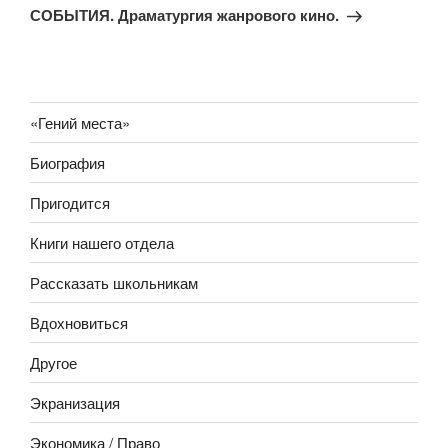
СОБЫТИЯ. Драматургия жанрового кино.
«Гений места»
Биография
Пригодится
Книги нашего отдела
Рассказать школьникам
Вдохновиться
Другое
Экранизация
Экономика / Право