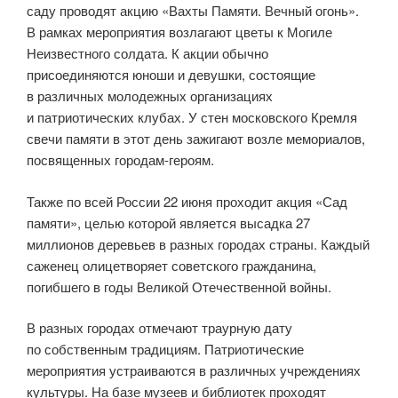
саду проводят акцию «Вахты Памяти. Вечный огонь».
В рамках мероприятия возлагают цветы к Могиле
Неизвестного солдата. К акции обычно
присоединяются юноши и девушки, состоящие
в различных молодежных организациях
и патриотических клубах. У стен московского Кремля
свечи памяти в этот день зажигают возле мемориалов,
посвященных городам-героям.
Также по всей России 22 июня проходит акция «Сад
памяти», целью которой является высадка 27
миллионов деревьев в разных городах страны. Каждый
саженец олицетворяет советского гражданина,
погибшего в годы Великой Отечественной войны.
В разных городах отмечают траурную дату
по собственным традициям. Патриотические
мероприятия устраиваются в различных учреждениях
культуры. На базе музеев и библиотек проходят