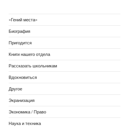
«Гений места»
Биография
Пригодится
Книги нашего отдела
Рассказать школьникам
Вдохновиться
Другое
Экранизация
Экономика / Право
Наука и техника