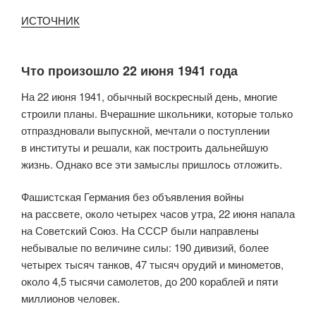
ИСТОЧНИК
Что произошло 22 июня 1941 года
На 22 июня 1941, обычный воскресный день, многие
строили планы. Вчерашние школьники, которые только
отпраздновали выпускной, мечтали о поступлении
в институты и решали, как построить дальнейшую
жизнь. Однако все эти замыслы пришлось отложить.
Фашистская Германия без объявления войны
на рассвете, около четырех часов утра, 22 июня напала
на Советский Союз. На СССР были направлены
небывалые по величине силы: 190 дивизий, более
четырех тысяч танков, 47 тысяч орудий и минометов,
около 4,5 тысячи самолетов, до 200 кораблей и пяти
миллионов человек.