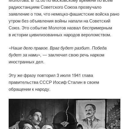
радиостанциям Советского Союза прозвучало
заявление о том, что немецко-фашистские войска рано
утром без объявления войны напали на Советский
Союз. Это событие Молотов назвал беспримерным
в истории цивилизованных народов вероломством.
«Наше дело правое. Враг будет разбит. Победа
будет за нами»,
— заключил свою речь нарком
иностранных дел.
Эту же фразу повторил 3 июля 1941 глава
правительства СССР Иосиф Сталин в своем
обращении к народу.