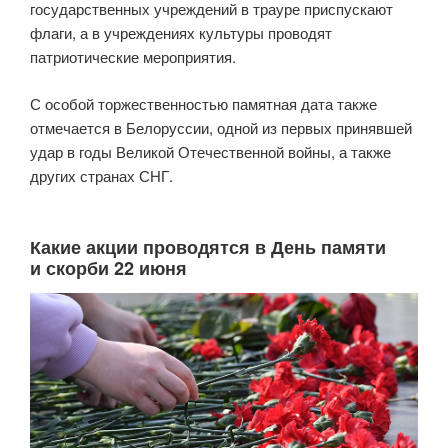
государственных учреждений в трауре приспускают
флаги, а в учреждениях культуры проводят
патриотические мероприятия.
С особой торжественностью памятная дата также
отмечается в Белоруссии, одной из первых принявшей
удар в годы Великой Отечественной войны, а также
других странах СНГ.
Какие акции проводятся в День памяти
и скорби 22 июня