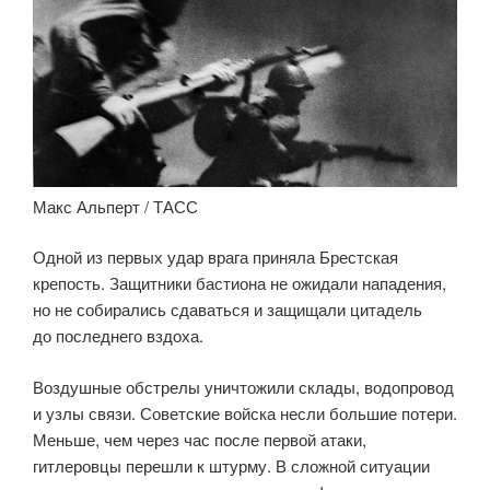
Макс Альперт / ТАСС
Одной из первых удар врага приняла Брестская
крепость. Защитники бастиона не ожидали нападения,
но не собирались сдаваться и защищали цитадель
до последнего вздоха.
Воздушные обстрелы уничтожили склады, водопровод
и узлы связи. Советские войска несли большие потери.
Меньше, чем через час после первой атаки,
гитлеровцы перешли к штурму. В сложной ситуации