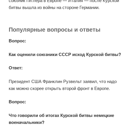
союзник Гитлера в Европе — Италия — после Курской
битвы вышла из войны на стороне Германии.
Популярные вопросы и ответы
Вопрос:
Как оценили союзники СССР исход Курской битвы?
Ответ:
Президент США Франклин Рузвельт заявил, что надо
как можно скорее открыть второй фронт в Европе.
Вопрос:
Что говорили об итогах Курской битвы немецкие
военачальники?