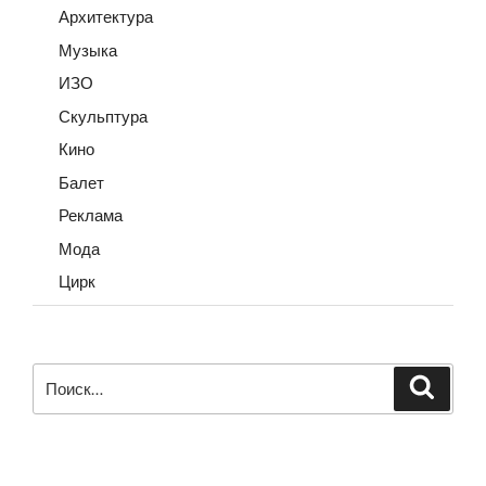
Архитектура
Музыка
ИЗО
Скульптура
Кино
Балет
Реклама
Мода
Цирк
Искать:
Поиск