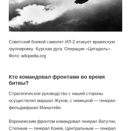
Советский боевой самолет ИЛ-2 атакует вражескую
группировку. Курская дуга. Операция «Цитадель».
Фото: wikipedia.org
Кто командовал фронтами во время
битвы?
Стратегическое руководство с нашей стороны
осуществлял маршал Жуков, с немецкой — генерал-
фельдмаршал Манштейн.
Воронежским фронтом командовал генерал Ватутин,
Степным — генерал Конев, Центральным — генерал