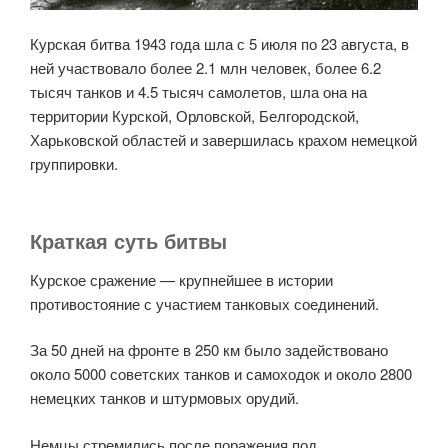
Курская битва 1943 года шла с 5 июля по 23 августа, в
ней участвовало более 2.1 млн человек, более 6.2
тысяч танков и 4.5 тысяч самолетов, шла она на
территории Курской, Орловской, Белгородской,
Харьковской областей и завершилась крахом немецкой
группировки.
Краткая суть битвы
Курское сражение — крупнейшее в истории
противостояние с участием танковых соединений.
За 50 дней на фронте в 250 км было задействовано
около 5000 советских танков и самоходок и около 2800
немецких танков и штурмовых орудий.
Немцы стремились после поражения под