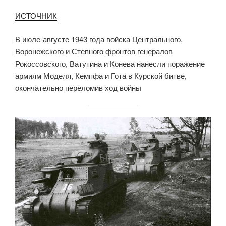
ИСТОЧНИК
В июле-августе 1943 года войска Центрального,
Воронежского и Степного фронтов генералов
Рокоссовского, Ватутина и Конева нанесли поражение
армиям Моделя, Кемпфа и Гота в Курской битве,
окончательно переломив ход войны