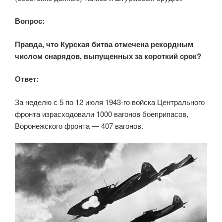
Вопрос:
Правда, что Курская битва отмечена рекордным
числом снарядов, выпущенных за короткий срок?
Ответ:
За неделю с 5 по 12 июля 1943-го войска Центрального
фронта израсходовали 1000 вагонов боеприпасов,
Воронежского фронта — 407 вагонов.