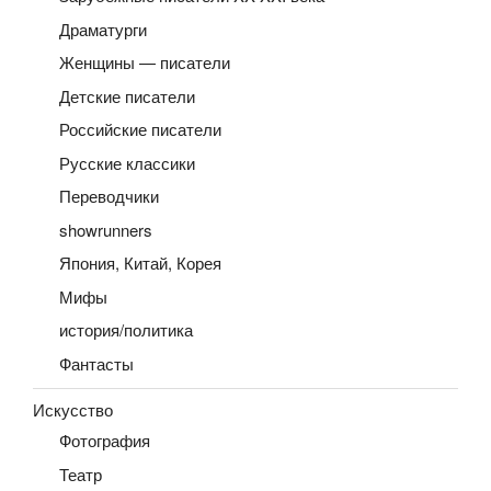
Драматурги
Женщины — писатели
Детские писатели
Российские писатели
Русские классики
Переводчики
showrunners
Япония, Китай, Корея
Мифы
история/политика
Фантасты
Искусство
Фотография
Театр