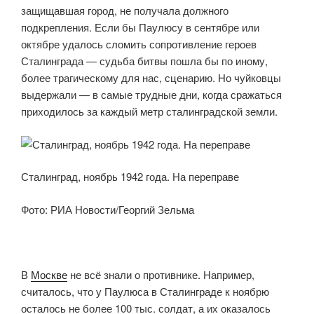
защищавшая город, не получала должного
подкрепления. Если бы Паулюсу в сентябре или
октябре удалось сломить сопротивление героев
Сталинграда — судьба битвы пошла бы по иному,
более трагическому для нас, сценарию. Но чуйковцы
выдержали — в самые трудные дни, когда сражаться
приходилось за каждый метр сталинградской земли.
Сталинград, ноябрь 1942 года. На переправе
Фото: РИА Новости/Георгий Зельма
В
Москве
не всё знали о противнике. Например,
считалось, что у Паулюса в Сталинграде к ноябрю
осталось не более 100 тыс. солдат, а их оказалось