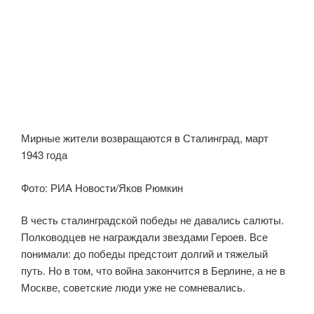
Мирные жители возвращаются в Сталинград, март
1943 года
Фото: РИА Новости/Яков Рюмкин
В честь сталинградской победы не давались салюты.
Полководцев не награждали звездами Героев. Все
понимали: до победы предстоит долгий и тяжелый
путь. Но в том, что война закончится в Берлине, а не в
Москве, советские люди уже не сомневались.