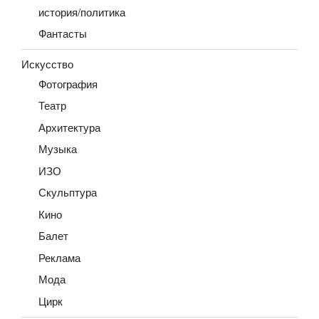
история/политика
Фантасты
Искусство
Фотография
Театр
Архитектура
Музыка
ИЗО
Скульптура
Кино
Балет
Реклама
Мода
Цирк