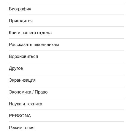
Биография
Пригодится
Книги нашего отдела
Рассказать школьникам
Вдохновиться
Другое
Экранизация
Экономика / Право
Наука и техника
PERSONA
Режим гения