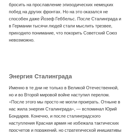
бросить на прославление эпизодических немецких
побед на других фронтах. Но на это оказался не
способен даже Йозеф Геббельс. После Сталинграда и
в Германии тысячи людей стали мыслить трезвее,
приходило понимание, что покорить Советский Союз
невозможно.
Энергия Сталинграда
Именно в те дни не только в Великой Отечественной,
но и во Второй мировой войне наступил перелом.
«После этого мы просто не могли проиграть. Отныне в
нас жила энергия Сталинграда», — вспоминал Юрий
Бондарев. Конечно, и после сталинградского
наступления Красная армия не избежала тактических
просчетов и поражений, но стратегической инициативы