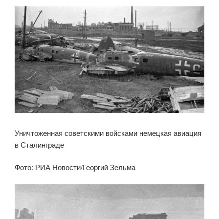
Уничтоженная советскими войсками немецкая авиация
в Сталинграде
Фото: РИА Новости/Георгий Зельма