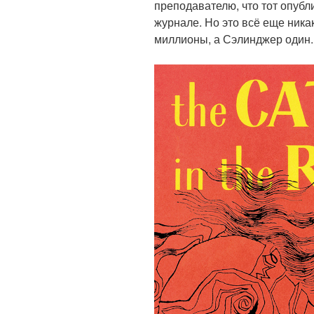
преподавателю, что тот опубл
журнале. Но это всё еще никак
миллионы, а Сэлинджер один.