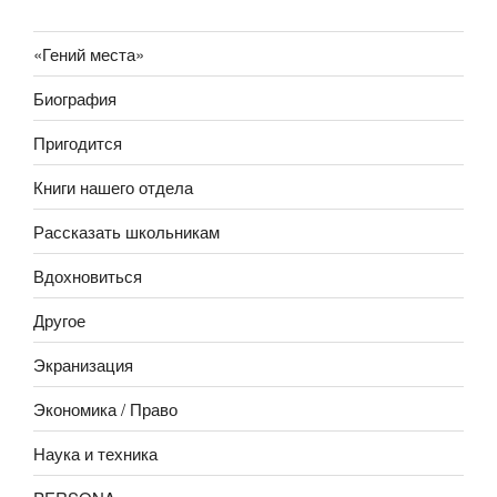
«Гений места»
Биография
Пригодится
Книги нашего отдела
Рассказать школьникам
Вдохновиться
Другое
Экранизация
Экономика / Право
Наука и техника