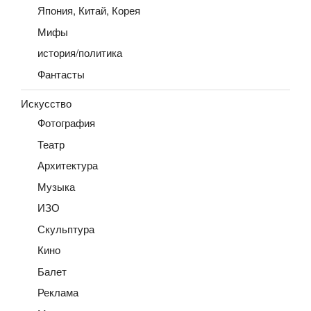
Япония, Китай, Корея
Мифы
история/политика
Фантасты
Искусство
Фотография
Театр
Архитектура
Музыка
ИЗО
Скульптура
Кино
Балет
Реклама