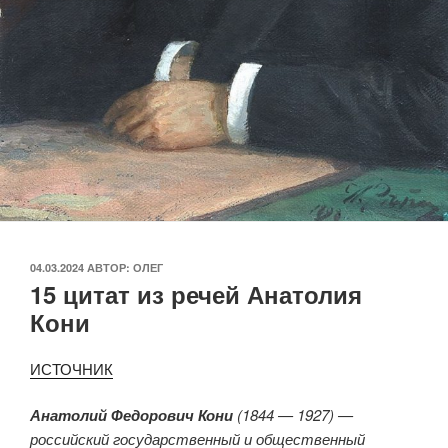
ОПУБЛИКОВАНО
04.03.2024
АВТОР:
ОЛЕГ
15 цитат из речей Анатолия
Кони
ИСТОЧНИК
Анатолий Федорович Кони
(1844 — 1927) —
российский государственный и общественный