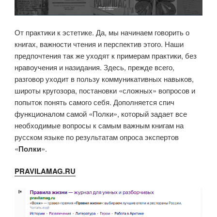
От практики к эстетике. Да, мы начинаем говорить о
книгах, важности чтения и перспектив этого. Наши
предпочтения так же уходят к примерам практики, без
нравоучения и назидания. Здесь, прежде всего,
разговор уходит в пользу коммуникативных навыков,
широты кругозора, постановки «сложных» вопросов и
попыток понять самого себя. Дополняется спич
функционалом самой «Полки», который задает все
необходимые вопросы к самым важным книгам на
русском языке по результатам опроса экспертов
«
Полки
».
PRAVILAMAG.RU