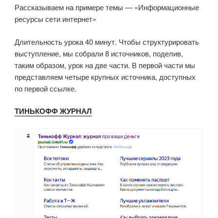
Рассказываем на примере темы — «Информационные
ресурсы сети интернет»
Длительность урока 40 минут. Чтобы структурировать
выступление, мы собрали 8 источников, поделив,
таким образом, урок на две части. В первой части мы
представляем четыре крупных источника, доступных
по первой ссылке.
ТИНЬКОФФ ЖУРНАЛ