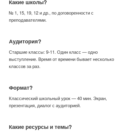
Какие школы?
№ 1, 15, 19, 12 и др., по договоренности с
преподавателями.
Аудитория?
Старшие классы: 9-11. Один класс — одно
выступление. Время от времени бывает несколько
классов за раз.
Формат?
Классический школьный урок — 40 мин. Экран,
презентация, диалог с аудиторией.
Какие ресурсы и темы?