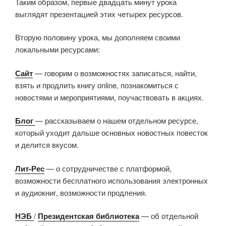
Таким образом, первые двадцать минут урока
выглядят презентацией этих четырех ресурсов.
Вторую половину урока, мы дополняем своими
локальными ресурсами:
Сайт
— говорим о возможностях записаться, найти,
взять и продлить книгу online, познакомиться с
новостями и мероприятиями, поучаствовать в акциях.
Блог
— рассказываем о нашем отдельном ресурсе,
который уходит дальше основных новостных повесток
и делится вкусом.
Лит-Рес
— о сотрудничестве с платформой,
возможности бесплатного использования электронных
и аудиокниг, возможности продления.
НЭБ
/
Президентская библиотека
— об отдельной