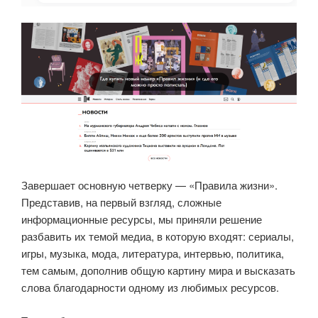
Завершает основную четверку — «Правила жизни».
Представив, на первый взгляд, сложные
информационные ресурсы, мы приняли решение
разбавить их темой медиа, в которую входят: сериалы,
игры, музыка, мода, литература, интервью, политика,
тем самым, дополнив общую картину мира и высказать
слова благодарности одному из любимых ресурсов.