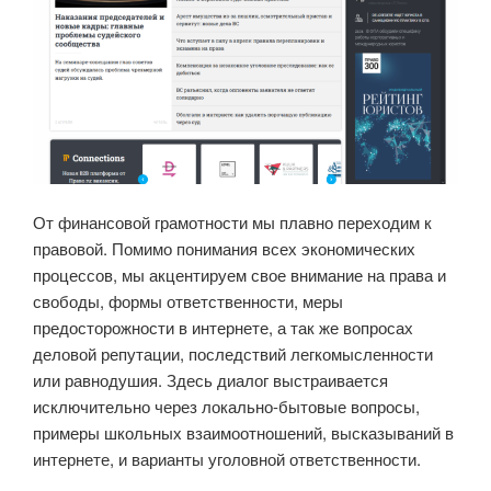
От финансовой грамотности мы плавно переходим к
правовой. Помимо понимания всех экономических
процессов, мы акцентируем свое внимание на права и
свободы, формы ответственности, меры
предосторожности в интернете, а так же вопросах
деловой репутации, последствий легкомысленности
или равнодушия. Здесь диалог выстраивается
исключительно через локально-бытовые вопросы,
примеры школьных взаимоотношений, высказываний в
интернете, и варианты уголовной ответственности.