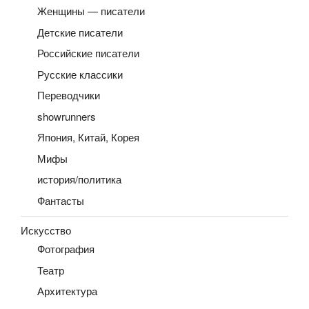
Женщины — писатели
Детские писатели
Российские писатели
Русские классики
Переводчики
showrunners
Япония, Китай, Корея
Мифы
история/политика
Фантасты
Искусство
Фотография
Театр
Архитектура