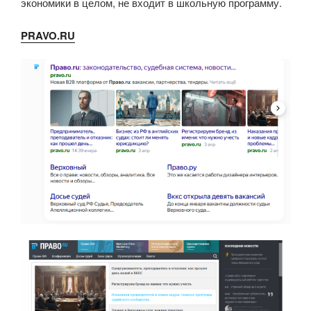
экономики в целом, не входит в школьную программу.
PRAVO.RU