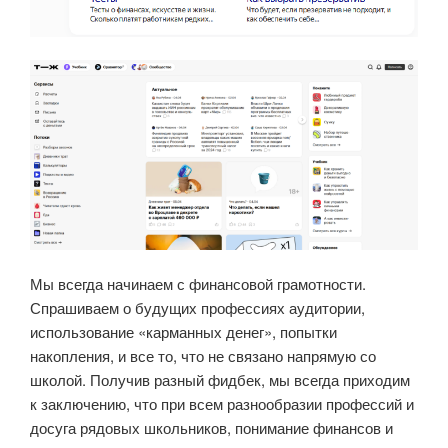
Мы всегда начинаем с финансовой грамотности.
Спрашиваем о будущих профессиях аудитории,
использование «карманных денег», попытки
накопления, и все то, что не связано напрямую со
школой. Получив разный фидбек, мы всегда приходим
к заключению, что при всем разнообразии профессий и
досуга рядовых школьников, понимание финансов и