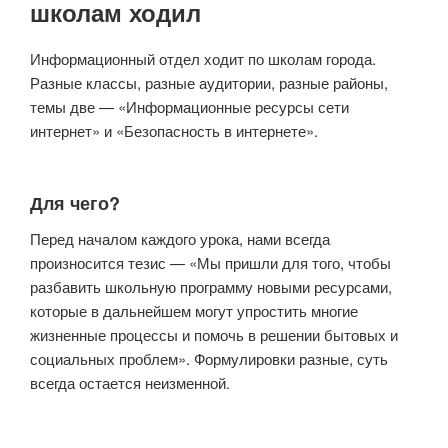
школам ходил
Информационный отдел ходит по школам города.
Разные классы, разные аудитории, разные районы,
темы две — «Информационные ресурсы сети
интернет» и «Безопасность в интернете».
Для чего?
Перед началом каждого урока, нами всегда
произносится тезис — «Мы пришли для того, чтобы
разбавить школьную программу новыми ресурсами,
которые в дальнейшем могут упростить многие
жизненные процессы и помочь в решении бытовых и
социальных проблем». Формулировки разные, суть
всегда остается неизменной.