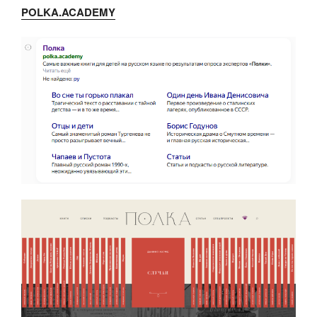
POLKA.ACADEMY