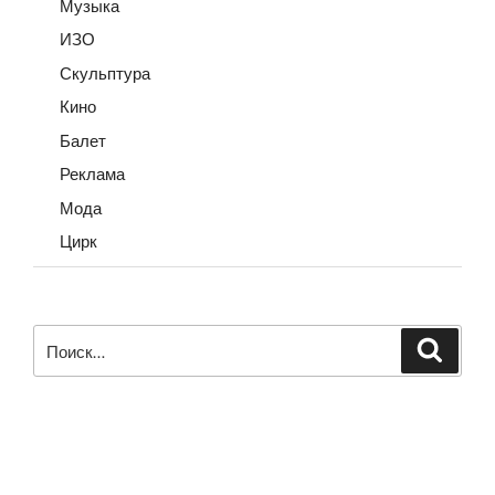
Музыка
ИЗО
Скульптура
Кино
Балет
Реклама
Мода
Цирк
Искать:
Поиск