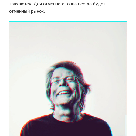
трахаются. Для отменного говна всегда будет
отменный рынок.