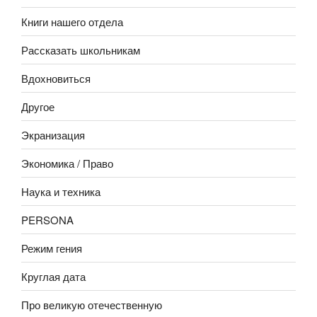
Книги нашего отдела
Рассказать школьникам
Вдохновиться
Другое
Экранизация
Экономика / Право
Наука и техника
PERSONA
Режим гения
Круглая дата
Про великую отечественную