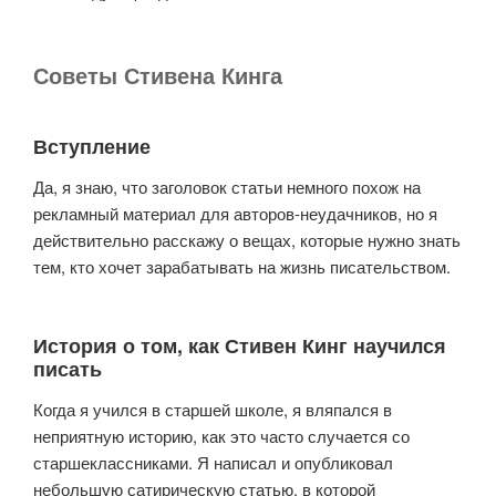
Советы Стивена Кинга
Вступление
Да, я знаю, что заголовок статьи немного похож на
рекламный материал для авторов-неудачников, но я
действительно расскажу о вещах, которые нужно знать
тем, кто хочет зарабатывать на жизнь писательством.
История о том, как Стивен Кинг научился
писать
Когда я учился в старшей школе, я вляпался в
неприятную историю, как это часто случается со
старшеклассниками. Я написал и опубликовал
небольшую сатирическую статью, в которой