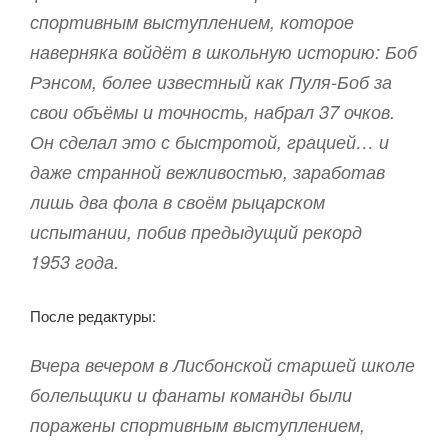
спортивным выступлением, которое
наверняка войдёт в школьную историю: Боб
Рэнсом, более известный как Пуля-Боб за
свои объёмы и точность, набрал 37 очков.
Он сделал это с быстротой, грацией… и
даже странной вежливостью, заработав
лишь два фола в своём рыцарском
испытании, побив предыдущий рекорд
1953 года.
После редактуры:
Вчера вечером в Лисбонской старшей школе
болельщики и фанаты команды были
поражены спортивным выступлением,