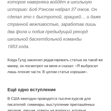
которое наверняка войдёт в школьную
историю: Боб Рэнсом набрал 37 очков. Он
сделал это с быстротой, грацией… и даже
странной вежливостью, заработав лишь
два фола и побив предыдущий рекорд
школьной баскетбольной команды
1953 года.
Когда Гулд закончил редактировать статью на такой же
манер, он посмотрел на меня и сказал: «Я выбросил
лишь плохие части. В целом статья хорошая».
Ещё одно вступление
В США ежегодно проводятся тысячи курсов для
писателей: семинары, выступление приглашённых
авторов, лекции, ответы на вопросы, которые