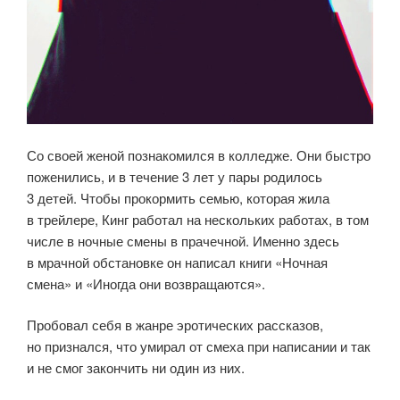
Со своей женой познакомился в колледже. Они быстро
поженились, и в течение 3 лет у пары родилось
3 детей. Чтобы прокормить семью, которая жила
в трейлере, Кинг работал на нескольких работах, в том
числе в ночные смены в прачечной. Именно здесь
в мрачной обстановке он написал книги «Ночная
смена» и «Иногда они возвращаются».
Пробовал себя в жанре эротических рассказов,
но признался, что умирал от смеха при написании и так
и не смог закончить ни один из них.