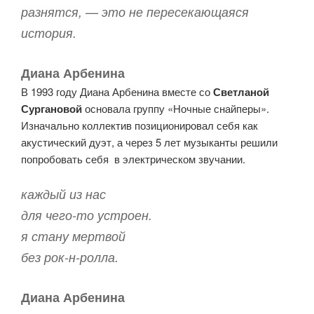
разнятся, — это не пересекающаяся
история.
Диана Арбенина
В 1993 году Диана Арбенина вместе со
Светланой
Сургановой
основала группу «Ночные снайперы».
Изначально коллектив позиционировал себя как
акустический дуэт, а через 5 лет музыканты решили
попробовать себя в электрическом звучании.
каждый из нас
для чего-то устроен.
я стану мертвой
без рок-н-ролла.
Диана Арбенина