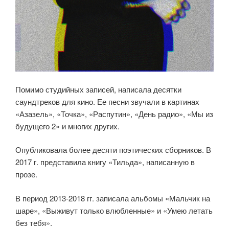
Помимо студийных записей, написала десятки
саундтреков для кино. Ее песни звучали в картинах
«Азазель», «Точка», «Распутин», «День радио», «Мы из
будущего 2» и многих других.
Опубликовала более десяти поэтических сборников. В
2017 г. представила книгу «Тильда», написанную в
прозе.
В период 2013-2018 гг. записала альбомы «Мальчик на
шаре», «Выживут только влюбленные» и «Умею летать
без тебя».