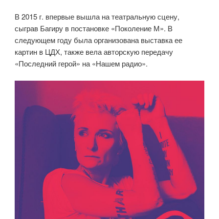
В 2015 г. впервые вышла на театральную сцену,
сыграв Багиру в постановке «Поколение М». В
следующем году была организована выставка ее
картин в ЦДХ, также вела авторскую передачу
«Последний герой» на «Нашем радио».