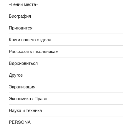
«Гений места»
Биография
Пригодится
Книги нашего отдела
Рассказать школьникам
Вдохновиться
Другое
Экранизация
Экономика / Право
Наука и техника
PERSONA