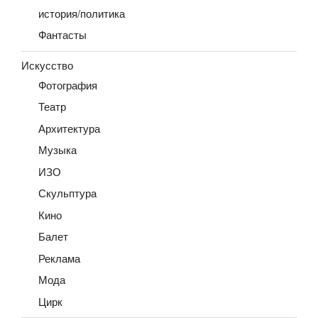
история/политика
Фантасты
Искусство
Фотография
Театр
Архитектура
Музыка
ИЗО
Скульптура
Кино
Балет
Реклама
Мода
Цирк