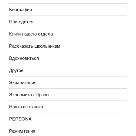
Биография
Пригодится
Книги нашего отдела
Рассказать школьникам
Вдохновиться
Другое
Экранизация
Экономика / Право
Наука и техника
PERSONA
Режим гения