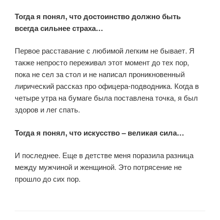
Тогда я понял, что достоинство должно быть
всегда сильнее страха…
Первое расставание с любимой легким не бывает. Я
также непросто переживал этот момент до тех пор,
пока не сел за стол и не написал проникновенный
лирический рассказ про офицера-подводника. Когда в
четыре утра на бумаге была поставлена точка, я был
здоров и лег спать.
Тогда я понял, что искусство – великая сила…
И последнее. Еще в детстве меня поразила разница
между мужчиной и женщиной. Это потрясение не
прошло до сих пор.