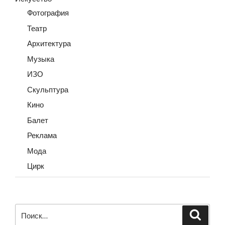
Фотография
Театр
Архитектура
Музыка
ИЗО
Скульптура
Кино
Балет
Реклама
Мода
Цирк
Искать:
Поиск