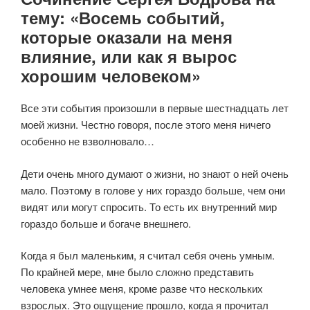
тему: «Восемь событий,
которые оказали на меня
влияние, или как я вырос
хорошим человеком»
Все эти события произошли в первые шестнадцать лет
моей жизни. Честно говоря, после этого меня ничего
особенно не взволновало…
Дети очень много думают о жизни, но знают о ней очень
мало. Поэтому в голове у них гораздо больше, чем они
видят или могут спросить. То есть их внутренний мир
гораздо больше и богаче внешнего.
Когда я был маленьким, я считал себя очень умным.
По крайней мере, мне было сложно представить
человека умнее меня, кроме разве что нескольких
взрослых. Это ощущение прошло, когда я прочитал