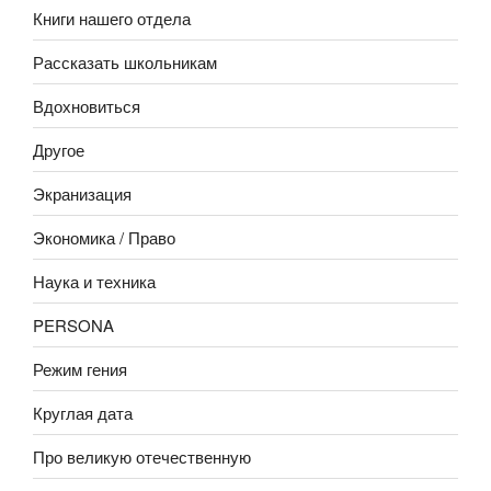
Книги нашего отдела
Рассказать школьникам
Вдохновиться
Другое
Экранизация
Экономика / Право
Наука и техника
PERSONA
Режим гения
Круглая дата
Про великую отечественную