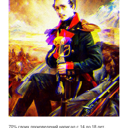
70% своих произведений написал с 14 до 18 лет.