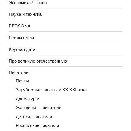
Экономика / Право
Наука и техника
PERSONA
Режим гения
Круглая дата
Про великую отечественную
Писатели
Поэты
Зарубежные писатели XX-XXI века
Драматурги
Женщины — писатели
Детские писатели
Российские писатели