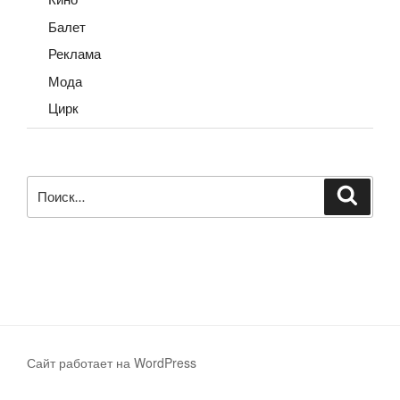
Балет
Реклама
Мода
Цирк
Искать:
Поиск
Сайт работает на WordPress