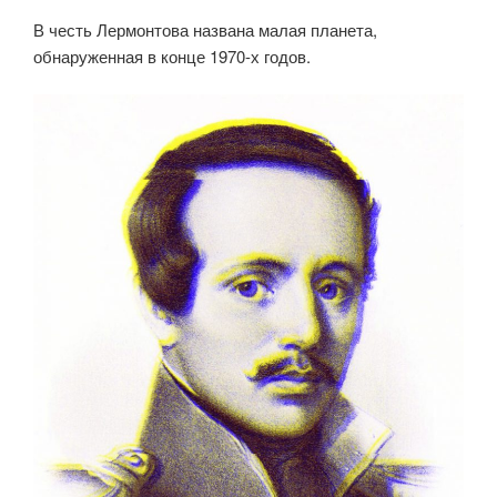
В честь Лермонтова названа малая планета,
обнаруженная в конце 1970-х годов.