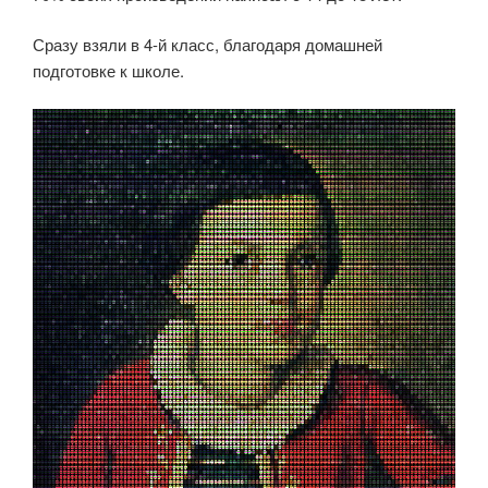
Сразу взяли в 4-й класс, благодаря домашней
подготовке к школе.