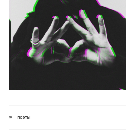
РУБРИКИ
ПОЭТЫ