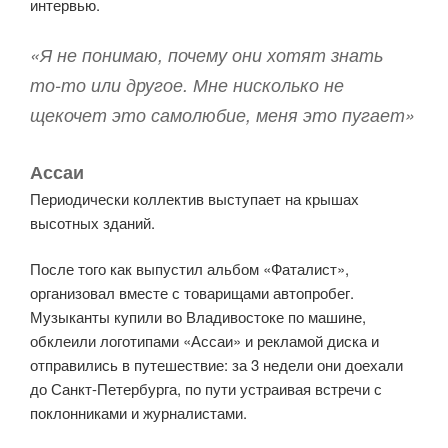
интервью.
«Я не понимаю, почему они хотят знать
то-то или другое. Мне нисколько не
щекочет это самолюбие, меня это пугает»
Ассаи
Периодически коллектив выступает на крышах
высотных зданий.
После того как выпустил альбом «Фаталист»,
организовал вместе с товарищами автопробег.
Музыканты купили во Владивостоке по машине,
обклеили логотипами «Ассаи» и рекламой диска и
отправились в путешествие: за 3 недели они доехали
до Санкт-Петербурга, по пути устраивая встречи с
поклонниками и журналистами.