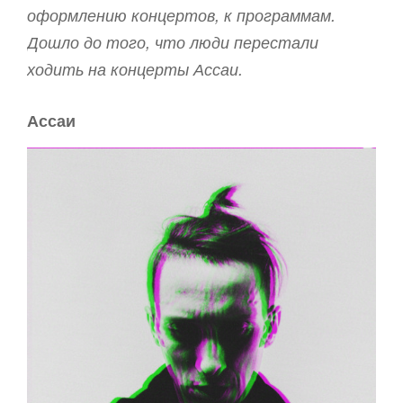
оформлению концертов, к программам.
Дошло до того, что люди перестали
ходить на концерты Ассаи.
Ассаи