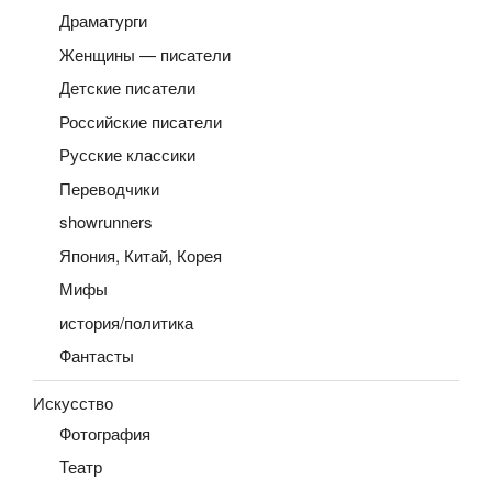
Драматурги
Женщины — писатели
Детские писатели
Российские писатели
Русские классики
Переводчики
showrunners
Япония, Китай, Корея
Мифы
история/политика
Фантасты
Искусство
Фотография
Театр