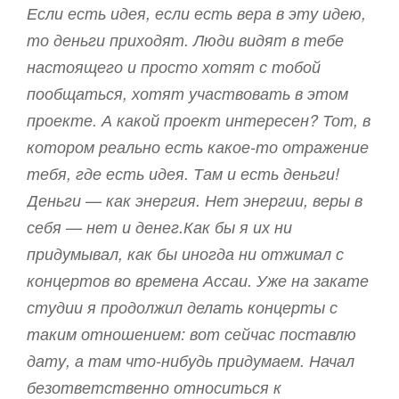
Если есть идея, если есть вера в эту идею,
то деньги приходят. Люди видят в тебе
настоящего и просто хотят с тобой
пообщаться, хотят участвовать в этом
проекте. А какой проект интересен? Тот, в
котором реально есть какое-то отражение
тебя, где есть идея. Там и есть деньги!
Деньги — как энергия. Нет энергии, веры в
себя — нет и денег.Как бы я их ни
придумывал, как бы иногда ни отжимал с
концертов во времена Ассаи. Уже на закате
студии я продолжил делать концерты с
таким отношением: вот сейчас поставлю
дату, а там что-нибудь придумаем. Начал
безответственно относиться к