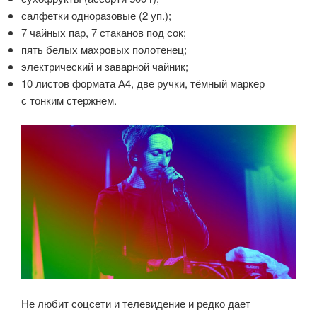
салфетки одноразовые (2 уп.);
7 чайных пар, 7 стаканов под сок;
пять белых махровых полотенец;
электрический и заварной чайник;
10 листов формата А4, две ручки, тёмный маркер
с тонким стержнем.
Не любит соцсети и телевидение и редко дает