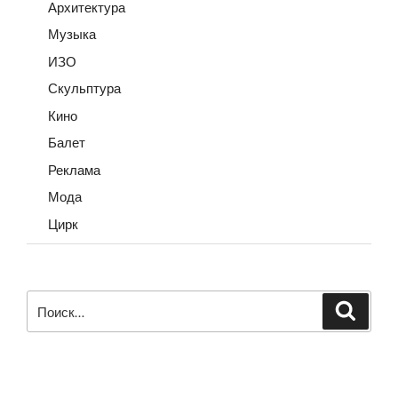
Архитектура
Музыка
ИЗО
Скульптура
Кино
Балет
Реклама
Мода
Цирк
Искать:
Поиск