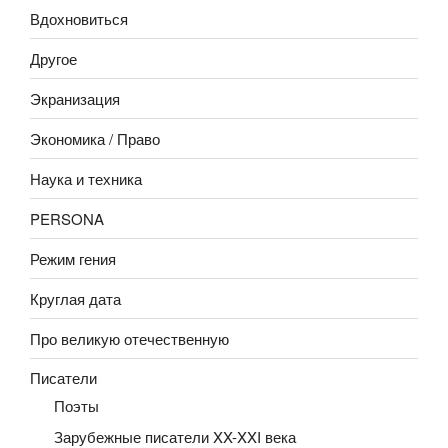
Вдохновиться
Другое
Экранизация
Экономика / Право
Наука и техника
PERSONA
Режим гения
Круглая дата
Про великую отечественную
Писатели
Поэты
Зарубежные писатели XX-XXI века