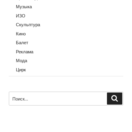
Музыка
ИЗО
Скульптура
Кино
Балет
Реклама
Мода
Цирк
Искать:
Поиск