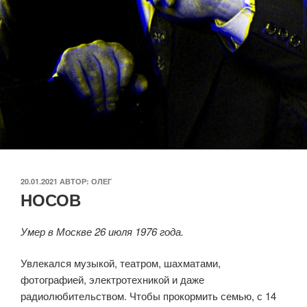
ОПУБЛИКОВАНО
20.01.2021
АВТОР:
ОЛЕГ
НОСОВ
Умер в Москве 26 июля 1976 года.
Увлекался музыкой, театром, шахматами,
фотографией, электротехникой и даже
радиолюбительством. Чтобы прокормить семью, с 14