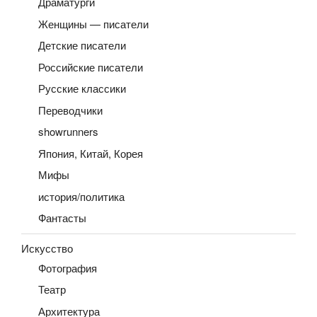
Драматурги
Женщины — писатели
Детские писатели
Российские писатели
Русские классики
Переводчики
showrunners
Япония, Китай, Корея
Мифы
история/политика
Фантасты
Искусство
Фотография
Театр
Архитектура