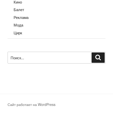
Кино
Балет
Реклама
Мода
Цирк
Искать:
Поиск
Сайт работает на WordPress