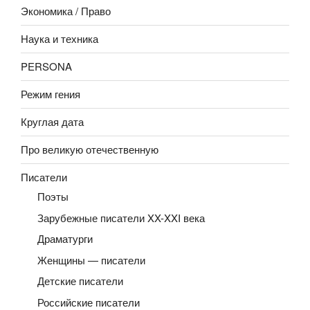
Экономика / Право
Наука и техника
PERSONA
Режим гения
Круглая дата
Про великую отечественную
Писатели
Поэты
Зарубежные писатели XX-XXI века
Драматурги
Женщины — писатели
Детские писатели
Российские писатели