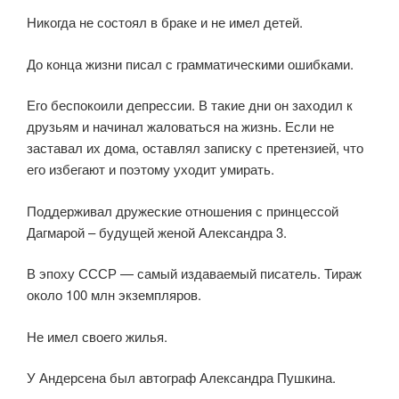
Никогда не состоял в браке и не имел детей.
До конца жизни писал с грамматическими ошибками.
Его беспокоили депрессии. В такие дни он заходил к
друзьям и начинал жаловаться на жизнь. Если не
заставал их дома, оставлял записку с претензией, что
его избегают и поэтому уходит умирать.
Поддерживал дружеские отношения с принцессой
Дагмарой – будущей женой Александра 3.
В эпоху СССР — самый издаваемый писатель. Тираж
около 100 млн экземпляров.
Не имел своего жилья.
У Андерсена был автограф Александра Пушкина.