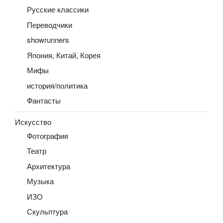
Русские классики
Переводчики
showrunners
Япония, Китай, Корея
Мифы
история/политика
Фантасты
Искусство
Фотография
Театр
Архитектура
Музыка
ИЗО
Скульптура