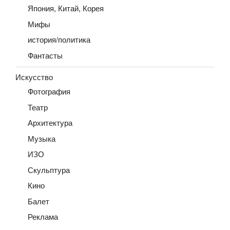
Япония, Китай, Корея
Мифы
история/политика
Фантасты
Искусство
Фотография
Театр
Архитектура
Музыка
ИЗО
Скульптура
Кино
Балет
Реклама