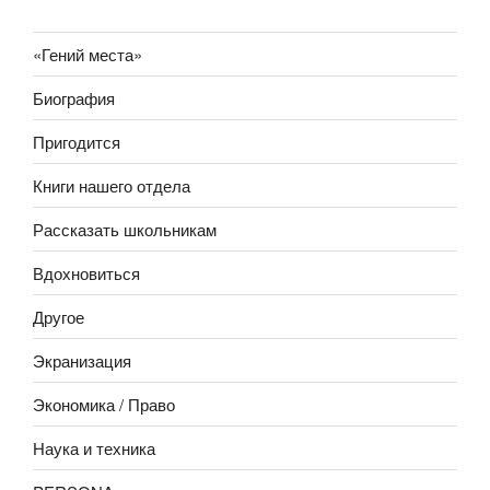
«Гений места»
Биография
Пригодится
Книги нашего отдела
Рассказать школьникам
Вдохновиться
Другое
Экранизация
Экономика / Право
Наука и техника