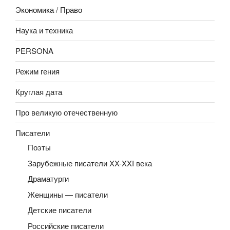
Экономика / Право
Наука и техника
PERSONA
Режим гения
Круглая дата
Про великую отечественную
Писатели
Поэты
Зарубежные писатели XX-XXI века
Драматурги
Женщины — писатели
Детские писатели
Российские писатели