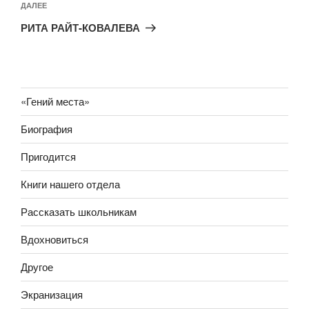
Следующая
ДАЛЕЕ
запись
РИТА РАЙТ-КОВАЛЕВА
«Гений места»
Биография
Пригодится
Книги нашего отдела
Рассказать школьникам
Вдохновиться
Другое
Экранизация