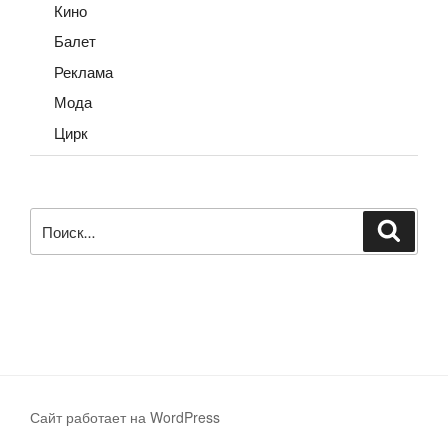
Кино
Балет
Реклама
Мода
Цирк
Искать:
Поиск
Сайт работает на WordPress