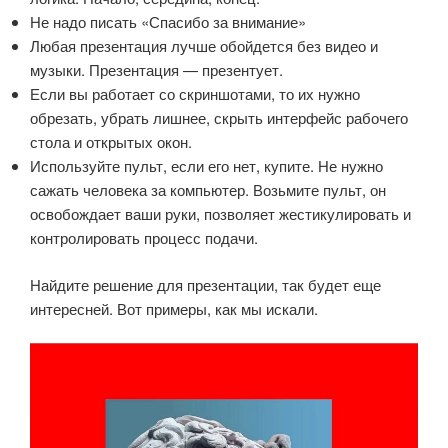
Не надо писать «Спасибо за внимание»
Любая презентация лучше обойдется без видео и
музыки. Презентация — презентует.
Если вы работает со скриншотами, то их нужно
обрезать, убрать лишнее, скрыть интерфейс рабочего
стола и открытых окон.
Используйте пульт, если его нет, купите. Не нужно
сажать человека за компьютер. Возьмите пульт, он
освобождает ваши руки, позволяет жестикулировать и
контролировать процесс подачи.
Найдите решение для презентации, так будет еще
интересней. Вот примеры, как мы искали.