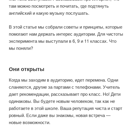
там можно посмотреть и почитать, где подтянуть
английский и какую музыку послушать.
В этой статье мы собрали советы и принципы, которые
помогают нам держать интерес аудитории. Для чистоты
эксперимента мы выступали в 6, 9 и 11 классах. Что
мы поняли?
Они открыты
Когда мы заходим в аудиторию, идет перемена. Одни
сланяются, другие за партами с телефонами. Учитель
дает рекомендации, рассказывает про класс. Но! Дети
одинаковы. Вы будете новым человеком, так как не
работаете в этой школе. Ваша репутация чиста и старт
ровный. Если даже вы знакомы, новая встреча —
новые возможности.