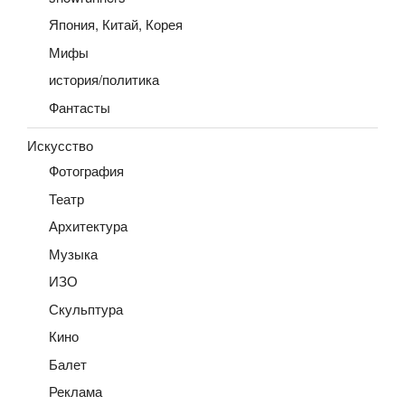
Япония, Китай, Корея
Мифы
история/политика
Фантасты
Искусство
Фотография
Театр
Архитектура
Музыка
ИЗО
Скульптура
Кино
Балет
Реклама