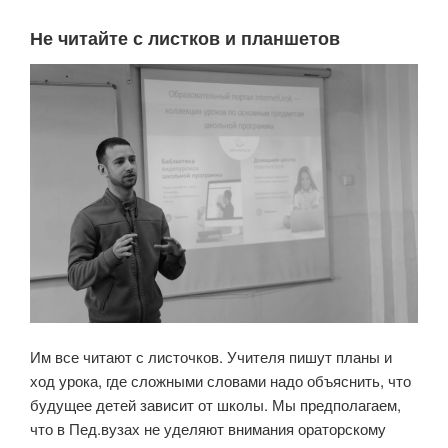
Не читайте с листков и планшетов
Им все читают с листочков. Учителя пишут планы и
ход урока, где сложными словами надо объяснить, что
будущее детей зависит от школы. Мы предполагаем,
что в Пед.вузах не уделяют внимания ораторскому