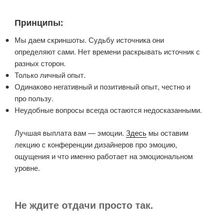
Принципы:
Мы даем скриншоты. Судьбу источника они
определяют сами. Нет времени раскрывать источник с
разных сторон.
Только личный опыт.
Одинаково негативный и позитивный опыт, честно и
про пользу.
Неудобные вопросы всегда остаются недосказанными.
Лучшая выплата вам — эмоции.
Здесь
мы оставим
лекцию с конференции дизайнеров про эмоцию,
ощущения и что именно работает на эмоциональном
уровне.
Не ждите отдачи просто так.