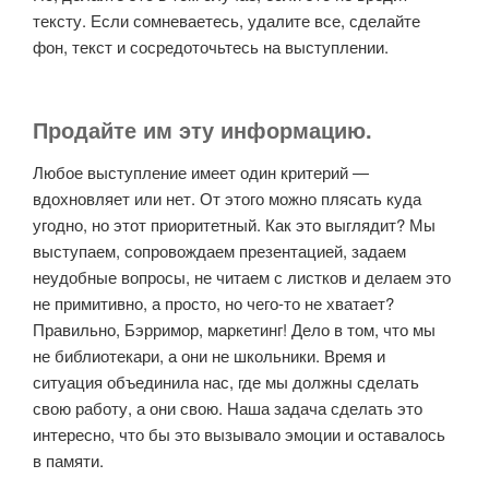
тексту. Если сомневаетесь, удалите все, сделайте
фон, текст и сосредоточьтесь на выступлении.
Продайте им эту информацию.
Любое выступление имеет один критерий —
вдохновляет или нет. От этого можно плясать куда
угодно, но этот приоритетный. Как это выглядит? Мы
выступаем, сопровождаем презентацией, задаем
неудобные вопросы, не читаем с листков и делаем это
не примитивно, а просто, но чего-то не хватает?
Правильно, Бэрримор, маркетинг! Дело в том, что мы
не библиотекари, а они не школьники. Время и
ситуация объединила нас, где мы должны сделать
свою работу, а они свою. Наша задача сделать это
интересно, что бы это вызывало эмоции и оставалось
в памяти.