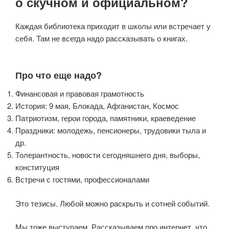
о скучном и официальном?
Каждая библиотека приходит в школы или встречает у
себя. Там не всегда надо рассказывать о книгах.
Про что еще надо?
Финансовая и правовая грамотность
История: 9 мая, Блокада, Афганистан, Космос
Патриотизм, герои города, памятники, краеведение
Праздники: молодежь, пенсионеры, трудовики тыла и
др.
Толерантность, новости сегодняшнего дня, выборы,
конституция
Встречи с гостями, профессионалами
Это тезисы. Любой можно раскрыть и сотней событий.
Мы тоже выступаем. Рассказываем про интернет, что