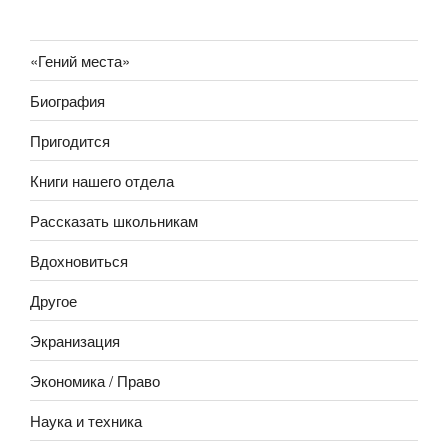
«Гений места»
Биография
Пригодится
Книги нашего отдела
Рассказать школьникам
Вдохновиться
Другое
Экранизация
Экономика / Право
Наука и техника