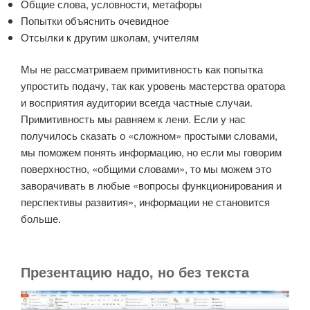
Общие слова, условности, метафоры
Попытки объяснить очевидное
Отсылки к другим школам, учителям
Мы не рассматриваем примитивность как попытка
упростить подачу, так как уровень мастерства оратора
и восприятия аудитории всегда частные случаи.
Примитивность мы равняем к лени. Если у нас
получилось сказать о «сложном» простыми словами,
мы поможем понять информацию, но если мы говорим
поверхностно, «общими словами», то мы можем это
заворачивать в любые «вопросы функционирования и
перспективы развития», информации не становится
больше.
Презентацию надо, но без текста