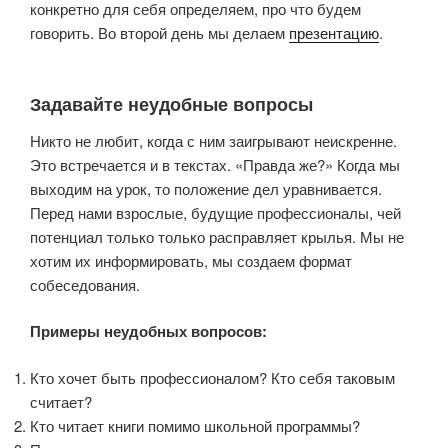
конкретно для себя определяем, про что будем
говорить. Во второй день мы делаем
презентацию
.
Задавайте неудобные вопросы
Никто не любит, когда с ним заигрывают неискренне.
Это встречается и в текстах. «Правда же?» Когда мы
выходим на урок, то положение дел уравнивается.
Перед нами взрослые, будущие профессионалы, чей
потенциал только только расправляет крылья. Мы не
хотим их информировать, мы создаем формат
собеседования.
Примеры неудобных вопросов:
Кто хочет быть профессионалом? Кто себя таковым
считает?
Кто читает книги помимо школьной программы?