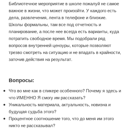
Библиотечное мероприятие в школе пожалуй не самое
важное в жизни, что может произойти. У каждого есть
дела, развлечения, лента в телефоне и близкие.
Школы формальны, там все под отчетность и
планирование, а после нее всегда есть варианты, куда
потратить свободное время. Мы подобрали ряд
вопросов внутренней цензуры, которые позволяют
трезво смотреть на ситуацию и не впадать в крайности,
заточив действия на результат.
Вопросы:
Что во мне как в спикере особенного? Почему я здесь и
что ИМЕННО Я смогу им рассказать?
Уникальность материала, актуальность, новизна и
будущая судьба этого?
Процентное соотношение того, что до меня им этого
никто не рассказывал?