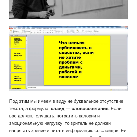
Под этим мы имеем в виду не буквальное отсутствие
текста, а формула:
слайд — словосочетание.
Если
вас должны слушать, потратить калории и
эмоциональную нагрузку, то зритель не должен
напрягать зрение и читать информацию со слайдов. Ей