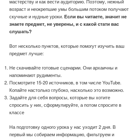
мастерству и как вести аудиторию. Поэтому, нежный
возраст и неокрепшие умы большим потоком получают
скучные и нудные уроки.
Если вы читаете, значит не
знаете предмет, не уверены, и с какой стати вас
слушать?
Вот несколько пунктов, которые помогут изучить ваш
предмет лучше:
Не скачивайте готовые сценарии. Они архаичны и
напоминают рудименты.
Посмотрите 15-20 источников, в том числе YouTube.
Копайте настолько глубоко, насколько это возможно.
Задайте для себя вопросы, которые вы хотите
спросить у них, сформулируйте, а потом спросите в
классе
На подготовку одного урока у нас уходит 2 дня. В
первый мы собираем информацию, фильтруем и