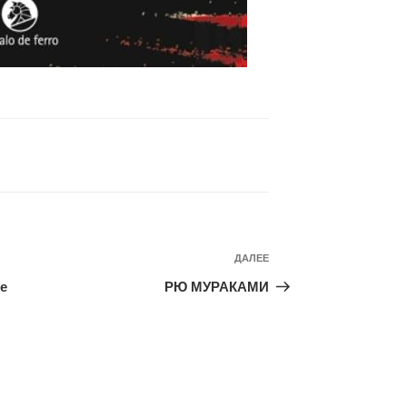
Следующая
ДАЛЕЕ
запись
е
РЮ МУРАКАМИ