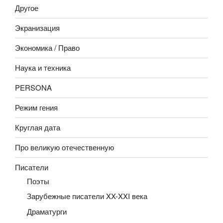
Другое
Экранизация
Экономика / Право
Наука и техника
PERSONA
Режим гения
Круглая дата
Про великую отечественную
Писатели
Поэты
Зарубежные писатели XX-XXI века
Драматурги