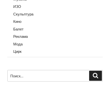
ИЗО
Скульптура
Кино
Балет
Реклама
Мода
Цирк
Искать:
Поиск