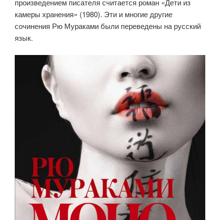
произведением писателя считается роман «Дети из
камеры хранения» (1980). Эти и многие другие
сочинения Рю Мураками были переведены на русский
язык.