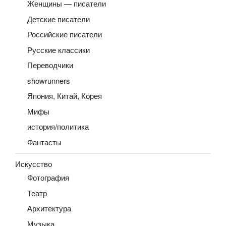
Женщины — писатели
Детские писатели
Российские писатели
Русские классики
Переводчики
showrunners
Япония, Китай, Корея
Мифы
история/политика
Фантасты
Искусство
Фотография
Театр
Архитектура
Музыка