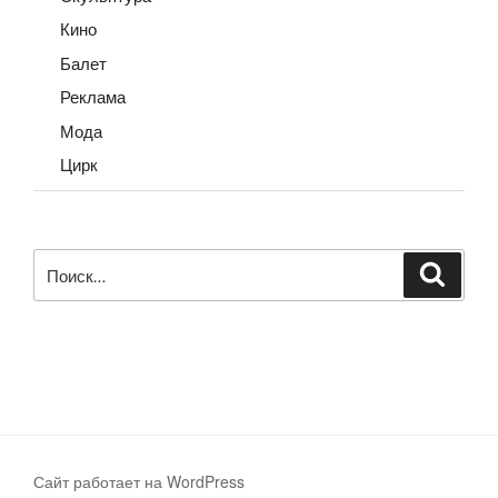
Кино
Балет
Реклама
Мода
Цирк
Искать:
Поиск
Сайт работает на WordPress