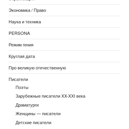
Экономика / Право
Наука и техника
PERSONA
Режим гения
Круглая дата
Про великую отечественную
Писатели
Поэты
Зарубежные писатели XX-XXI века
Драматурги
Женщины — писатели
Детские писатели