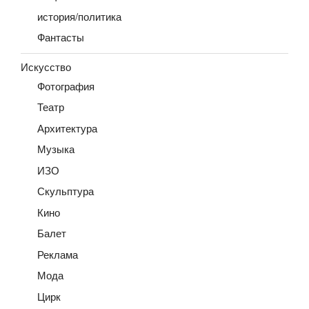
история/политика
Фантасты
Искусство
Фотография
Театр
Архитектура
Музыка
ИЗО
Скульптура
Кино
Балет
Реклама
Мода
Цирк