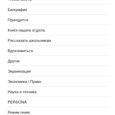
Биография
Пригодится
Книги нашего отдела
Рассказать школьникам
Вдохновиться
Другое
Экранизация
Экономика / Право
Наука и техника
PERSONA
Режим гения