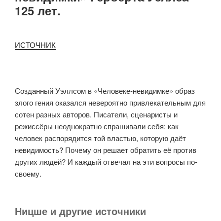
125 лет.
ИСТОЧНИК
Созданный Уэллсом в «Человеке-невидимке» образ
злого гения оказался невероятно привлекательным для
сотен разных авторов. Писатели, сценаристы и
режиссёры неоднократно спрашивали себя: как
человек распорядится той властью, которую даёт
невидимость? Почему он решает обратить её против
других людей? И каждый отвечал на эти вопросы по-
своему.
Ницше и другие источники