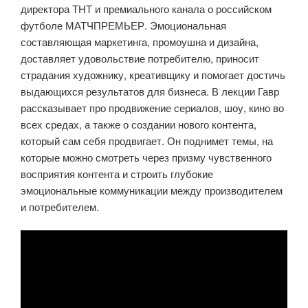
директора ТНТ и премиального канала о российском
футболе МАТЧПРЕМЬЕР. Эмоциональная
составляющая маркетинга, промоушна и дизайна,
доставляет удовольствие потребителю, приносит
страдания художнику, креативщику и помогает достичь
выдающихся результатов для бизнеса. В лекции Гавр
рассказывает про продвижение сериалов, шоу, кино во
всех средах, а также о создании нового контента,
который сам себя продвигает. Он поднимет темы, на
которые можно смотреть через призму чувственного
восприятия контента и строить глубокие
эмоциональные коммуникации между производителем
и потребителем.