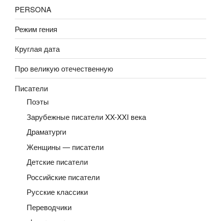
PERSONA
Режим гения
Круглая дата
Про великую отечественную
Писатели
Поэты
Зарубежные писатели XX-XXI века
Драматурги
Женщины — писатели
Детские писатели
Российские писатели
Русские классики
Переводчики