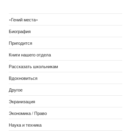
«Гений места»
Биография
Пригодится
Книги нашего отдела
Рассказать школьникам
Вдохновиться
Другое
Экранизация
Экономика / Право
Наука и техника