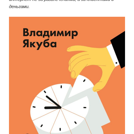
деньгами.