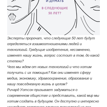
Эксперты пророчат, что следующие 50 лет будут
определяться взаимоотношениями людей и
технологий. Грядущие изобретения, несомненно,
изменят нашу жизнь, вопрос состоит в том, до какой
степени?
Чего мы ждем от новых технологий и что хотим
получить с их помощью? Как они изменят сферу
медиа, экономику, здравоохранение, образование и
нашу повседневную жизнь в целом?
Ричард Уотсон призывает задуматься о
современном обществе и представить, какой мир мы
хотим создать в будущем. Он доступно и интересно
исследует возможное влияние технологий на все