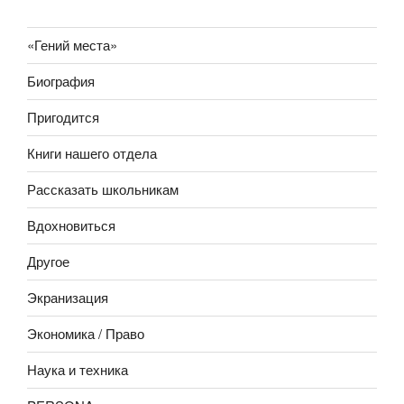
«Гений места»
Биография
Пригодится
Книги нашего отдела
Рассказать школьникам
Вдохновиться
Другое
Экранизация
Экономика / Право
Наука и техника