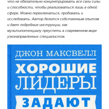
что не обязательно концентрировать все свои силы
и способности, чтобы реализоваться лишь в одной
сфере. Можно переключаться, пробовать и
исследовать. Автор делится собственным опытом
и дает подробные инструкции, как
мультипотенциалу преуспеть в современном мире
узконаправленных специалистов.