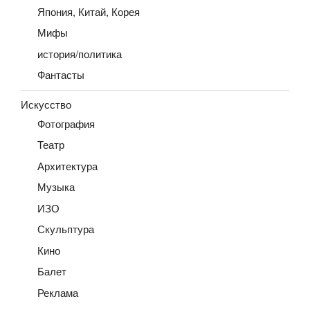
Япония, Китай, Корея
Мифы
история/политика
Фантасты
Искусство
Фотография
Театр
Архитектура
Музыка
ИЗО
Скульптура
Кино
Балет
Реклама