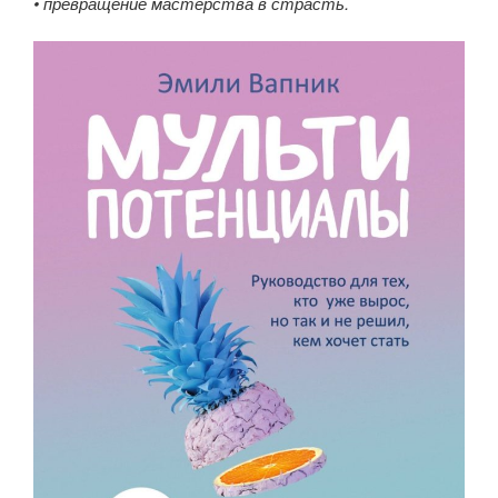
• превращение мастерства в страсть.