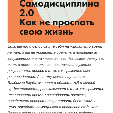
Если вы то и дело ловите себя на мысли, что время
летит, а вы не успеваете сделать и половины из
задуманного, – эта книга для вас. На самом деле у вас
есть и время, и силы для достижения нужного
результата, вопрос в том, как грамотно ими
распорядиться. А этому можно научиться.
Владимир Якуба, эксперт в области HR и личной
эффективности, рассказывает о том, как грамотно
планировать время и расходовать энергию,
определять приоритеты, ставить достижимые
цели, находить помощников и правильно отдыхать.
Воспользуйтесь его советами, и сами увидите,