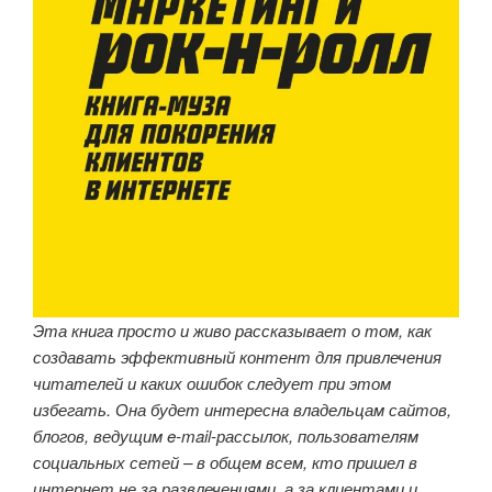
Эта книга просто и живо рассказывает о том, как
создавать эффективный контент для привлечения
читателей и каких ошибок следует при этом
избегать. Она будет интересна владельцам сайтов,
блогов, ведущим e-mail-рассылок, пользователям
социальных сетей – в общем всем, кто пришел в
интернет не за развлечениями, а за клиентами и