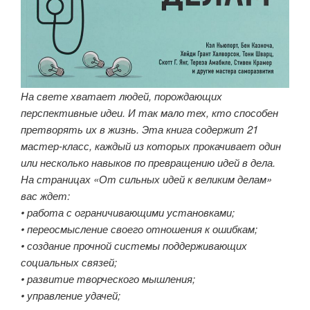
На свете хватает людей, порождающих
перспективные идеи. И так мало тех, кто способен
претворять их в жизнь. Эта книга содержит 21
мастер-класс, каждый из которых прокачивает один
или несколько навыков по превращению идей в дела.
На страницах «От сильных идей к великим делам»
вас ждет:
• работа с ограничивающими установками;
• переосмысление своего отношения к ошибкам;
• создание прочной системы поддерживающих
социальных связей;
• развитие творческого мышления;
• управление удачей;