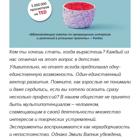
Кем ты хочешь стать, когда вырастешь? Каждый из
нас отвечал на этот вопрос в детстве.
Удивительно, но ответ всегда предполагал одну-
единственную возможность. Один-единственный
вектор развития. Помните, как взрослые не понимали
и даже сердились, если вы хотели освоить сразу
несколько профессий? В нашем обществе не принято
быть мультипотенциалом – человеком,
совмещающим в своей деятельности множество
интересов и творческих устремлений.
Эксперименты воспринимаются как неразборчивость
и непостоянство. Однако Эмили Вапник убеждена,