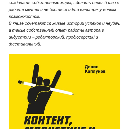
создавать собственные миры, сделать первый шаг к
работе мечты и не бояться идти навстречу новым
возможностям.
В книге сочетаются живые истории успехов и неудач,
а также собственный опыт работы автора в
индустрии – редакторский, продюсерский и
фестивальный.