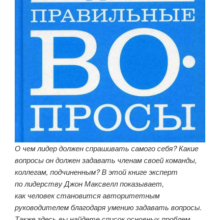
О чем лидер должен спрашивать самого себя? Какие
вопросы он должен задавать членам своей команды,
коллегам, подчиненным? В этой книге эксперт
по лидерству Джон Максвелл показывает,
как человек становится авторитетным
руководителем благодаря умению задавать вопросы.
Также здесь вы найдете список основных проблем,