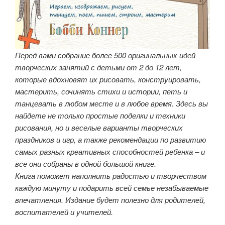
Перед вами собрание более 500 оригинальных идей
творческих занятий с детьми от 2 до 12 лет,
которые вдохновят их рисовать, конструировать,
мастерить, сочинять стихи и истории, петь и
танцевать в любом месте и в любое время. Здесь вы
найдете не только простые поделки и техники
рисования, но и веселые варианты творческих
праздников и игр, а также рекомендации по развитию
самых разных креативных способностей ребенка – и
все они собраны в одной большой книге.
Книга поможет наполнить радостью и творчеством
каждую минуту и подарить всей семье незабываемые
впечатления. Издание будет полезно для родителей,
воспитателей и учителей.