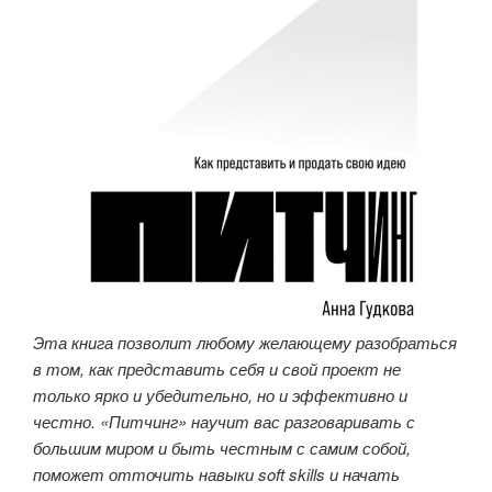
Эта книга позволит любому желающему разобраться
в том, как представить себя и свой проект не
только ярко и убедительно, но и эффективно и
честно. «Питчинг» научит вас разговаривать с
большим миром и быть честным с самим собой,
поможет отточить навыки soft skills и начать