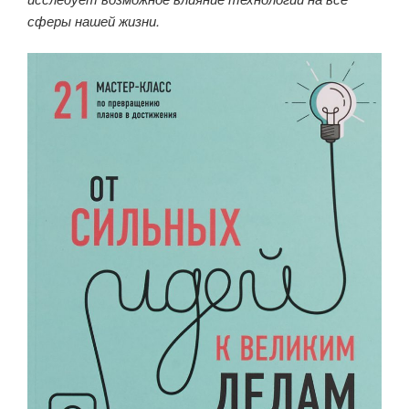
сферы нашей жизни.