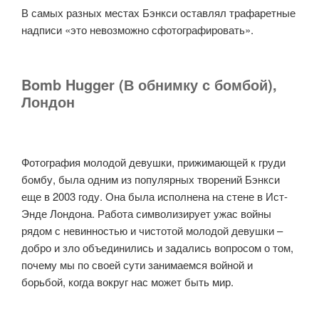
В самых разных местах Бэнкси оставлял трафаретные
надписи «это невозможно сфотографировать».
Bomb Hugger (В обнимку с бомбой),
Лондон
Фотография молодой девушки, прижимающей к груди
бомбу, была одним из популярных творений Бэнкси
еще в 2003 году. Она была исполнена на стене в Ист-
Энде Лондона. Работа символизирует ужас войны
рядом с невинностью и чистотой молодой девушки –
добро и зло объединились и задались вопросом о том,
почему мы по своей сути занимаемся войной и
борьбой, когда вокруг нас может быть мир.