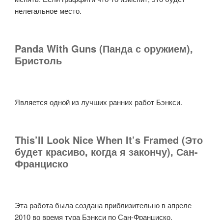
нелегальное место.
Panda With Guns (Панда с оружием),
Бристоль
Является одной из лучших ранних работ Бэнкси.
This’ll Look Nice When It’s Framed (Это
будет красиво, когда я закончу), Сан-
Франциско
Эта работа была создана приблизительно в апреле
2010 во время тура Бэнкси по Сан-Франциско.