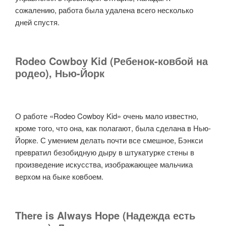
сожалению, работа была удалена всего несколько
дней спустя.
Rodeo Cowboy Kid (Ребенок-ковбой на
родео), Нью-Йорк
О работе «Rodeo Cowboy Kid» очень мало известно,
кроме того, что она, как полагают, была сделана в Нью-
Йорке. С умением делать почти все смешное, Бэнкси
превратил безобидную дыру в штукатурке стены в
произведение искусства, изображающее мальчика
верхом на быке ковбоем.
There is Always Hope (Надежда есть