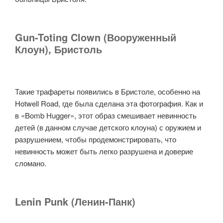
Gun-Toting Clown (Вооруженный
Клоун), Бристоль
Такие трафареты появились в Бристоле, особенно на
Hotwell Road, где была сделана эта фотография. Как и
в «Bomb Hugger», этот образ смешивает невинность
детей (в данном случае детского клоуна) с оружием и
разрушением, чтобы продемонстрировать, что
невинность может быть легко разрушена и доверие
сломано.
Lenin Punk (Ленин-Панк)