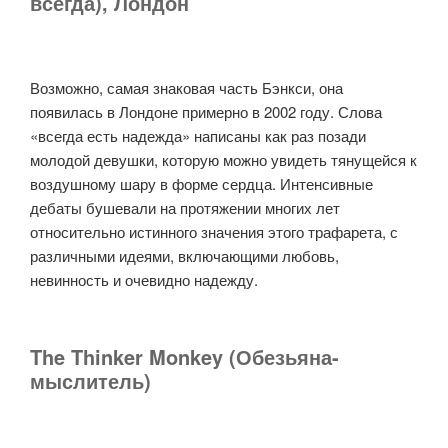
всегда), Лондон
Возможно, самая знаковая часть Бэнкси, она
появилась в Лондоне примерно в 2002 году. Слова
«всегда есть надежда» написаны как раз позади
молодой девушки, которую можно увидеть тянущейся к
воздушному шару в форме сердца. Интенсивные
дебаты бушевали на протяжении многих лет
относительно истинного значения этого трафарета, с
различными идеями, включающими любовь,
невинность и очевидно надежду.
The Thinker Monkey (Обезьяна-
мыслитель)