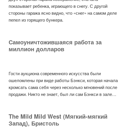
показывает ребенка, играющего в снегу. С другой
стороны гаража ясно видно, что «снег» на самом деле
пепел из горящего бункера.
Самоуничтожившаяся работа за
миллион долларов
Гости аукциона современного искусства были
ошеломлены при виде работы Бэнкси, которая начала
кромсать сама себя через несколько мгновений после
продажи. Никто не знает, был ли сам Бэнкси в зале…
The Mild Mild West (Мягкий-мягкий
Запад), Бристоль