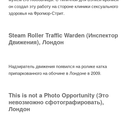
он создал эту работу на стороне клиники сексуального
здоровья на Фрогмор-Стрит.
Steam Roller Traffic Warden (Инспектор
Движения), Лондон
Надзиратель движения появился на ролике катка
припаркованного на обочине в Лондоне в 2009.
This is not a Photo Opportunity (Это
невозможно сфотографировать),
Лондон