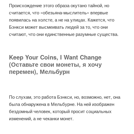
Происхождение этого образа окутано тайной, но
считается, что «обезьяна-мыслитель» впервые
появилась на холсте, а не на улицах. Кажется, что
Бэнкси может высмеивать людей за то, что они
считают, что они единственные разумные существа.
Keep Your Coins, I Want Change
(Оставьте свои монеты, я хочу
перемен), Мельбурн
По слухам, это работа Бэнкси, но, возможно, нет, она
была обнаружена в Мельбурне. На ней изображен
бездомный человек, который просит социальных
изменений, а не чеканки монет.