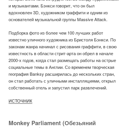
и музыкантами. Бэнкси говорит, что он был
вдохновлен 3D, художником граффити и одним из
основателей музыкальной группы Massive Attack.
Подборка фото из более чем 100 лучших работ
известно уличного художника из Бристоля Бэнкси. По
законам жанра начинал с рисования граффити, в свою
известность в области стрит-арта он обрел в начале
2000-х годов, когда стал размещать работы на острые
социальные темы в Англии. Со временем творческая
география Banksy расширилась до нескольких стран,
он стал работать с уличными инсталляциями, открыл
собственный отель и запустил парк развлечений.
ИСТОЧНИК
Monkey Parliament (Обезьяний