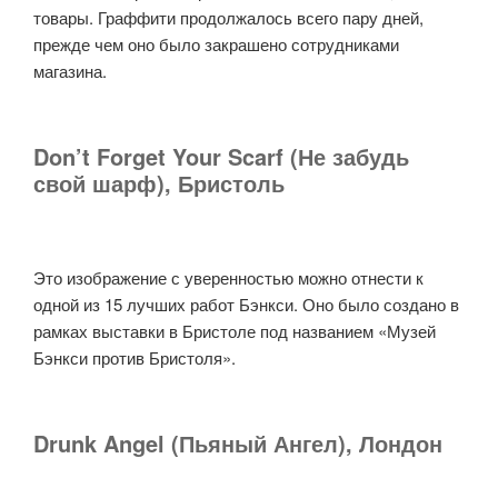
товары. Граффити продолжалось всего пару дней,
прежде чем оно было закрашено сотрудниками
магазина.
Don’t Forget Your Scarf (Не забудь
свой шарф), Бристоль
Это изображение с уверенностью можно отнести к
одной из 15 лучших работ Бэнкси. Оно было создано в
рамках выставки в Бристоле под названием «Музей
Бэнкси против Бристоля».
Drunk Angel (Пьяный Ангел), Лондон