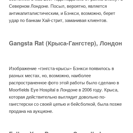
Северном Лондоне. Посыл, вероятно, является
антикапиталистическим, и Бэнкси, возможно, берет
удар по банкам Хай-стрит, заманивая клиентов.
Gangsta Rat (Крыса-Гангстер), Лондон
Изображение «гэнгста-крысы» Бэнкси появилось в
разных местах, но, возможно, наиболее
распространенное фото этой работы было сделано в
Moorfields Eye Hospital в Лондоне в 2006 году. Крыса,
которая действительно выглядит довольно по-
гангстерски со своей цепью и бейсболкой, была позже
продана на аукционе.