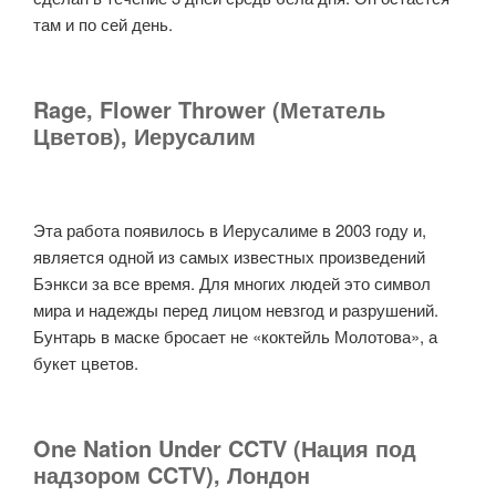
там и по сей день.
Rage, Flower Thrower (Метатель
Цветов), Иерусалим
Эта работа появилось в Иерусалиме в 2003 году и,
является одной из самых известных произведений
Бэнкси за все время. Для многих людей это символ
мира и надежды перед лицом невзгод и разрушений.
Бунтарь в маске бросает не «коктейль Молотова», а
букет цветов.
One Nation Under CCTV (Нация под
надзором CCTV), Лондон