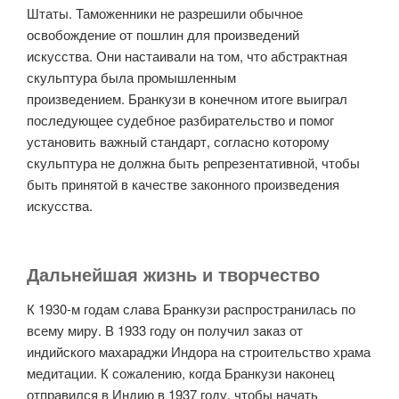
Штаты. Таможенники не разрешили обычное
освобождение от пошлин для произведений
искусства. Они настаивали на том, что абстрактная
скульптура была промышленным
произведением. Бранкузи в конечном итоге выиграл
последующее судебное разбирательство и помог
установить важный стандарт, согласно которому
скульптура не должна быть репрезентативной, чтобы
быть принятой в качестве законного произведения
искусства.
Дальнейшая жизнь и творчество
К 1930-м годам слава Бранкузи распространилась по
всему миру. В 1933 году он получил заказ от
индийского махараджи Индора на строительство храма
медитации. К сожалению, когда Бранкузи наконец
отправился в Индию в 1937 году, чтобы начать