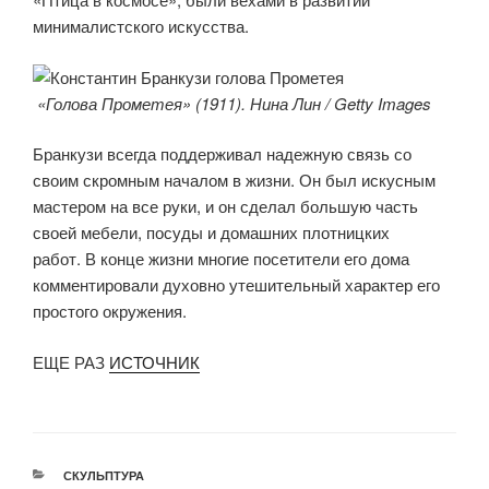
минималистского искусства.
«Голова Прометея» (1911). Нина Лин / Getty Images
Бранкузи всегда поддерживал надежную связь со
своим скромным началом в жизни. Он был искусным
мастером на все руки, и он сделал большую часть
своей мебели, посуды и домашних плотницких
работ. В конце жизни многие посетители его дома
комментировали духовно утешительный характер его
простого окружения.
ЕЩЕ РАЗ
ИСТОЧНИК
РУБРИКИ
СКУЛЬПТУРА