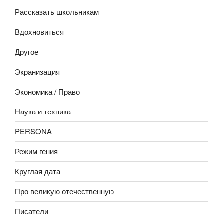
Рассказать школьникам
Вдохновиться
Другое
Экранизация
Экономика / Право
Наука и техника
PERSONA
Режим гения
Круглая дата
Про великую отечественную
Писатели