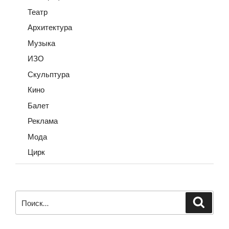
Театр
Архитектура
Музыка
ИЗО
Скульптура
Кино
Балет
Реклама
Мода
Цирк
Искать:
Поиск